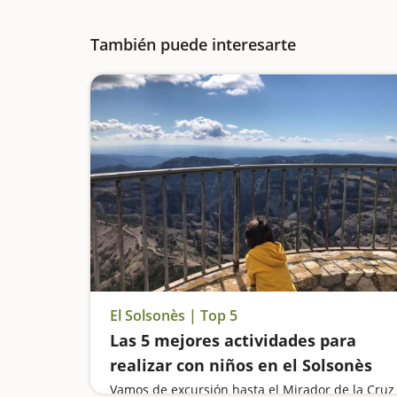
También puede interesarte
El Solsonès | Top 5
Las 5 mejores actividades para
realizar con niños en el Solsonès