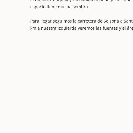
espacio tiene mucha sombra.
Para llegar seguimos la carretera de Solsona a Sa
km a nuestra izquierda veremos las fuentes y el ár