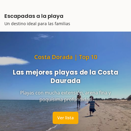
Escapadas a la playa
Un destino ideal para las familias
Costa Dorada | Top 10
Las mejores playas de la Costa
Daurada
Playas con mucha extensión, arena fina y
poquísima profundidad
Ver lista