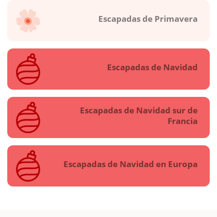
Escapadas de Primavera
Escapadas de Navidad
Escapadas de Navidad sur de
Francia
Escapadas de Navidad en Europa