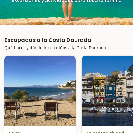
Excursiones y actividades para toda la familia
Escapadas a la Costa Daurada
Qué hacer y dónde ir con niños a la Costa Daurada
Salou
Tarragona ciudad