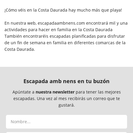
¡Cómo véis en la Costa Daurada hay mucho más que playa!
En nuestra web, escapadaambnens.com encontrará mil y una
actividades para hacer en familia en la Costa Daurada
También encontraréis escapadas planificadas para disfrutar
de un fin de semana en familia en diferentes comarcas de la
Costa Daurada.
Escapada amb nens en tu buzón
Apúntate a
nuestra newsletter
para tener las mejores
escapadas. Una vez al mes recibirás un correo que te
gustará.