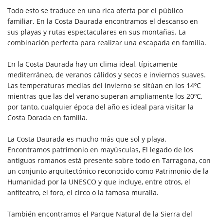
Todo esto se traduce en una rica oferta por el público
familiar. En la Costa Daurada encontramos el descanso en
sus playas y rutas espectaculares en sus montañas. La
combinación perfecta para realizar una escapada en familia.
En la Costa Daurada hay un clima ideal, típicamente
mediterráneo, de veranos cálidos y secos e inviernos suaves.
Las temperaturas medias del invierno se sitúan en los 14ºC
mientras que las del verano superan ampliamente los 20ºC,
por tanto, cualquier época del año es ideal para visitar la
Costa Dorada en familia.
La Costa Daurada es mucho más que sol y playa.
Encontramos patrimonio en mayúsculas, El legado de los
antiguos romanos está presente sobre todo en Tarragona, con
un conjunto arquitectónico reconocido como Patrimonio de la
Humanidad por la UNESCO y que incluye, entre otros, el
anfiteatro, el foro, el circo o la famosa muralla.
También encontramos el Parque Natural de la Sierra del