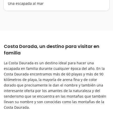
Una escapada al mar
Costa Dorada, un destino para visitar en
familia
La Costa Daurada es un destino ideal para hacer una
escapada en familia durante cualquier época del año. En la
Costa Daurada encontramos más de 60 playas y más de 90
kilómetros de playa, la mayoría de arena fina y de color
dorado que precisamente le dan el nombre y también una
interesante oferta por los amantes de la naturaleza y del
senderismo que se encuentra en las montañas que también
llevan su nombre y son conocidas como las montañas de la
Costa Daurada.