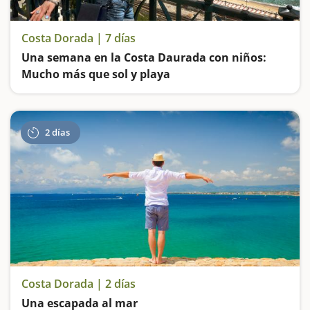
Costa Dorada | 7 días
Una semana en la Costa Daurada con niños:
Mucho más que sol y playa
Una semana cargada de emociones y de experiencias
2 días
Costa Dorada | 2 días
Una escapada al mar