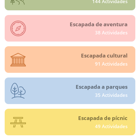
144 Actividades
Escapada de aventura
38 Actividades
Escapada cultural
91 Actividades
Escapada a parques
35 Actividades
Escapada de pícnic
49 Actividades