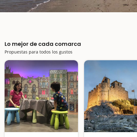
Lo mejor de cada comarca
Propuestas para todos los gustos