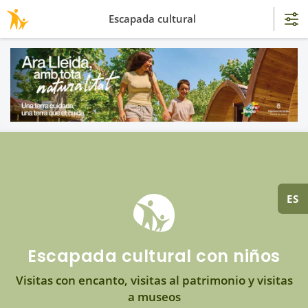
Escapada cultural
ES
Escapada cultural con niños
Visitas con encanto, visitas al patrimonio y visitas
a museos