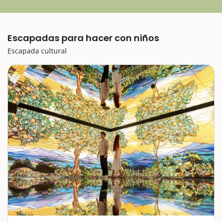
Escapadas para hacer con niños
Escapada cultural