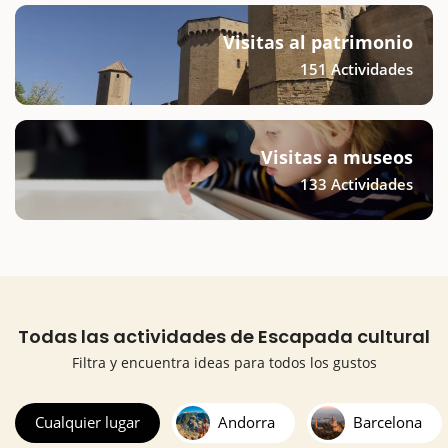
Visitas al patrimonio
151 Actividades
Visitas a museos
133 Actividades
Todas las actividades de Escapada cultural
Filtra y encuentra ideas para todos los gustos
Cualquier lugar
Andorra
Barcelona