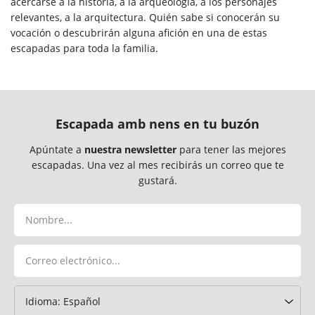
acercarse a la historia, a la arqueología, a los personajes
relevantes, a la arquitectura. Quién sabe si conocerán su
vocación o descubrirán alguna afición en una de estas
escapadas para toda la familia.
Escapada amb nens en tu buzón
Apúntate a
nuestra newsletter
para tener las mejores
escapadas. Una vez al mes recibirás un correo que te
gustará.