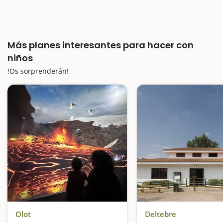
Más planes interesantes para hacer con
niños
!Os sorprenderán!
Olot
Deltebre