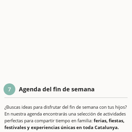
Agenda del fin de semana
7
¿Buscas ideas para disfrutar del fin de semana con tus hijos?
En nuestra agenda encontrarás una selección de actividades
perfectas para compartir tiempo en familia:
ferias, fiestas,
festivales y experiencias únicas en toda Catalunya.