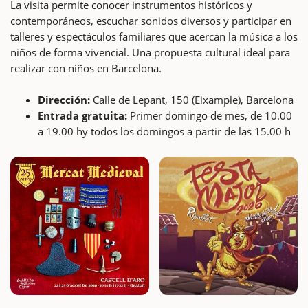
La visita permite conocer instrumentos históricos y
contemporáneos, escuchar sonidos diversos y participar en
talleres y espectáculos familiares que acercan la música a los
niños de forma vivencial. Una propuesta cultural ideal para
realizar con niños en Barcelona.
Dirección:
Calle de Lepant, 150 (Eixample), Barcelona
Entrada gratuita:
Primer domingo de mes, de 10.00
a 19.00 hy todos los domingos a partir de las 15.00 h