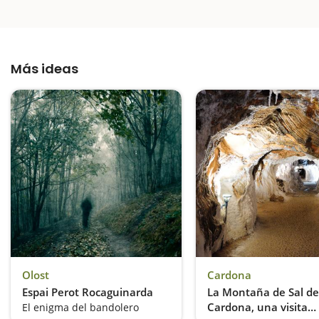
Más ideas
Olost
Cardona
Espai Perot Rocaguinarda
La Montaña de Sal de
Cardona, una visita
El enigma del bandolero