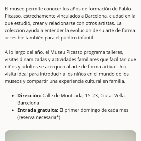
El museo permite conocer los años de formación de Pablo
Picasso, estrechamente vinculados a Barcelona, ciudad en la
que estudió, crear y relacionarse con otros artistas. La
colección ayuda a entender la evolución de su arte de forma
accesible también para el público infantil.
A lo largo del año, el Museu Picasso programa talleres,
visitas dinamizadas y actividades familiares que facilitan que
niños y adultos se acerquen al arte de forma activa. Una
visita ideal para introducir a los niños en el mundo de los
museos y compartir una experiencia cultural en familia.
Dirección:
Calle de Montcada, 15-23, Ciutat Vella,
Barcelona
Entrada gratuita:
El primer domingo de cada mes
(reserva necesaria*)