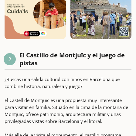
El Castillo de Montjuïc y el juego de
2
pistas
¿Buscas una salida cultural con niños en Barcelona que
combine historia, naturaleza y juego?
El Castell de Montjuïc es una propuesta muy interesante
para visitar en familia. Situado en la cima de la montaña de
Montjuïc, ofrece patrimonio, arquitectura militar y unas
privilegiadas vistas sobre Barcelona y el litoral.
Más allá de la visita al monumento, el castillo programa