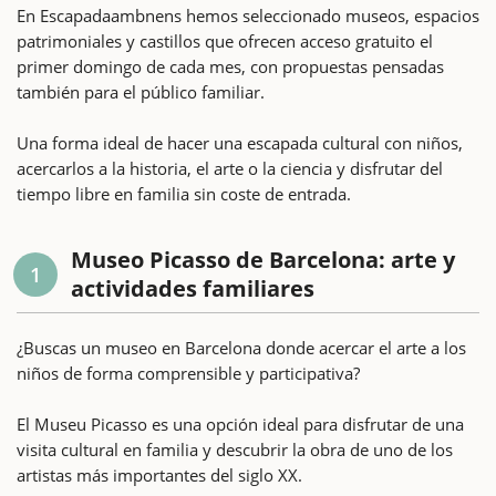
En Escapadaambnens hemos seleccionado museos, espacios
patrimoniales y castillos que ofrecen acceso gratuito el
primer domingo de cada mes, con propuestas pensadas
también para el público familiar.
Una forma ideal de hacer una escapada cultural con niños,
acercarlos a la historia, el arte o la ciencia y disfrutar del
tiempo libre en familia sin coste de entrada.
Museo Picasso de Barcelona: arte y
1
actividades familiares
¿Buscas un museo en Barcelona donde acercar el arte a los
niños de forma comprensible y participativa?
El Museu Picasso es una opción ideal para disfrutar de una
visita cultural en familia y descubrir la obra de uno de los
artistas más importantes del siglo XX.