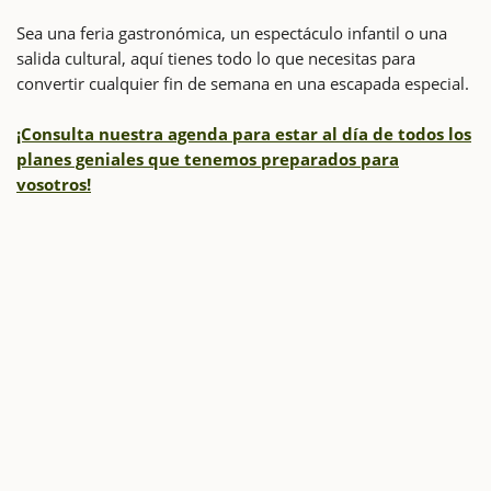
Sea una feria gastronómica, un espectáculo infantil o una
salida cultural, aquí tienes todo lo que necesitas para
convertir cualquier fin de semana en una escapada especial.
¡Consulta nuestra agenda para estar al día de todos los
planes geniales que tenemos preparados para
vosotros!