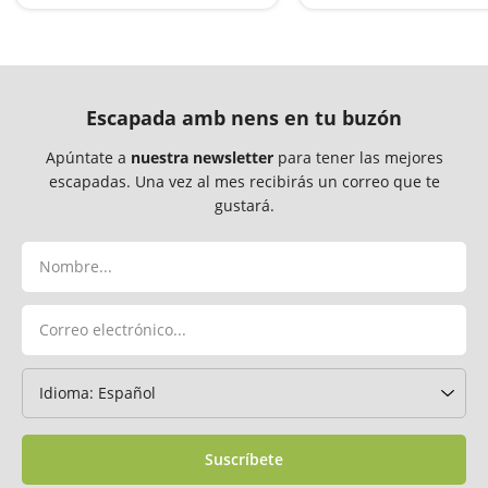
sorprendente
Escapada amb nens en tu buzón
Apúntate a
nuestra newsletter
para tener las mejores
escapadas. Una vez al mes recibirás un correo que te
gustará.
Suscríbete