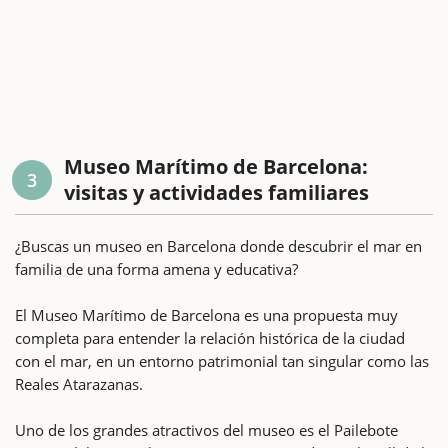
Museo Marítimo de Barcelona:
3
visitas y actividades familiares
¿Buscas un museo en Barcelona donde descubrir el mar en
familia de una forma amena y educativa?
El Museo Marítimo de Barcelona es una propuesta muy
completa para entender la relación histórica de la ciudad
con el mar, en un entorno patrimonial tan singular como las
Reales Atarazanas.
Uno de los grandes atractivos del museo es el Pailebote