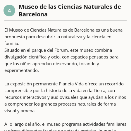
Museo de las Ciencias Naturales de
4
Barcelona
El Museo de Ciencias Naturales de Barcelona es una buena
propuesta para descubrir la naturaleza y la ciencia en
familia.
Situado en el parque del Fòrum, este museo combina
divulgación científica y ocio, con espacios pensados para
que los niños aprendan observando, tocando y
experimentando.
La exposición permanente Planeta Vida ofrece un recorrido
comprensible por la historia de la vida en la Tierra, con
recursos interactivos y audiovisuales que ayudan a los niños
a comprender los grandes procesos naturales de forma
visual y amena.
A lo largo del año, el museo programa actividades familiares
y ofrece diferentes franjas de entrada gratuita, lo que le