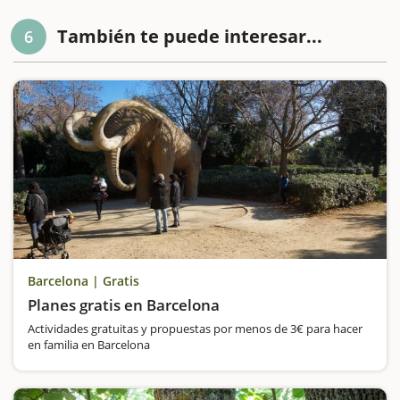
También te puede interesar...
6
Barcelona | Gratis
Planes gratis en Barcelona
Actividades gratuitas y propuestas por menos de 3€ para hacer
en familia en Barcelona