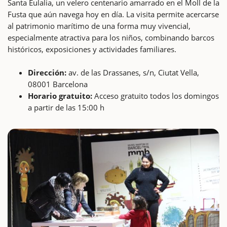
Santa Eulalia, un velero centenario amarrado en el Moll de la
Fusta que aún navega hoy en día. La visita permite acercarse
al patrimonio marítimo de una forma muy vivencial,
especialmente atractiva para los niños, combinando barcos
históricos, exposiciones y actividades familiares.
Dirección:
av. de las Drassanes, s/n, Ciutat Vella,
08001 Barcelona
Horario gratuito:
Acceso gratuito todos los domingos
a partir de las 15:00 h