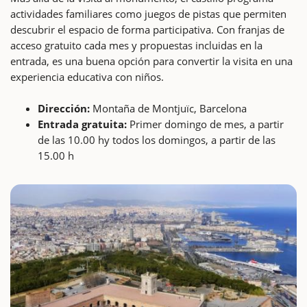
actividades familiares como juegos de pistas que permiten
descubrir el espacio de forma participativa. Con franjas de
acceso gratuito cada mes y propuestas incluidas en la
entrada, es una buena opción para convertir la visita en una
experiencia educativa con niños.
Dirección:
Montaña de Montjuïc, Barcelona
Entrada gratuita:
Primer domingo de mes, a partir
de las 10.00 hy todos los domingos, a partir de las
15.00 h