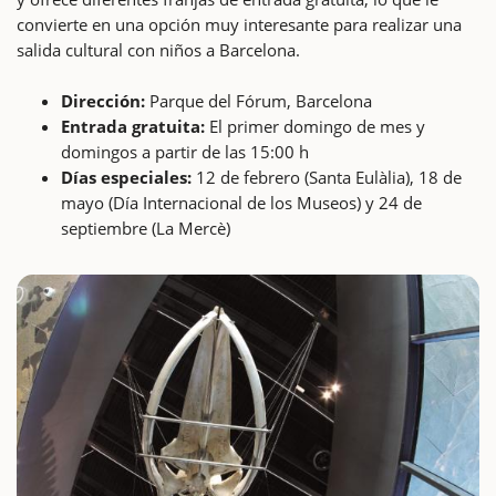
convierte en una opción muy interesante para realizar una
salida cultural con niños a Barcelona.
Dirección:
Parque del Fórum, Barcelona
Entrada gratuita:
El primer domingo de mes y
domingos a partir de las 15:00 h
Días especiales:
12 de febrero (Santa Eulàlia), 18 de
mayo (Día Internacional de los Museos) y 24 de
septiembre (La Mercè)