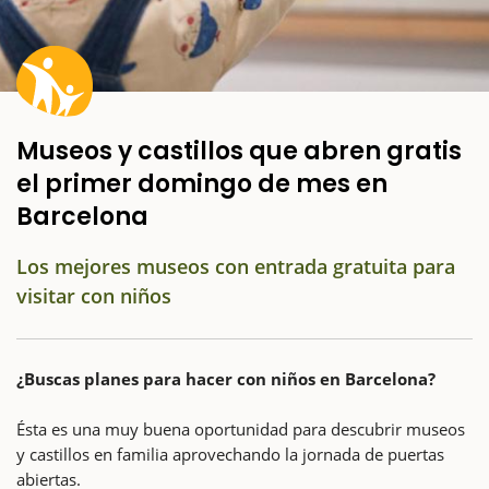
Museos y castillos que abren gratis
el primer domingo de mes en
Barcelona
Los mejores museos con entrada gratuita para
visitar con niños
¿Buscas planes para hacer con niños en Barcelona?
Ésta es una muy buena oportunidad para descubrir museos
y castillos en familia aprovechando la jornada de puertas
abiertas.