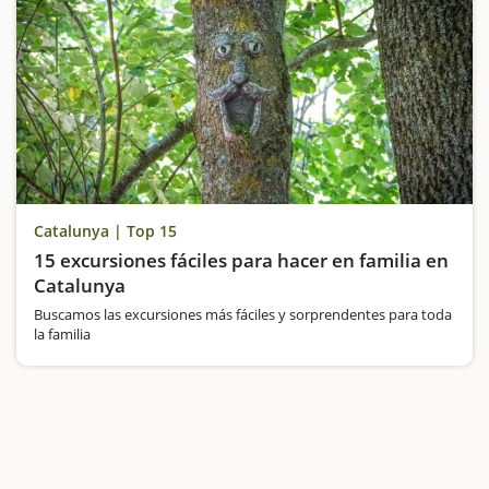
Catalunya | Top 15
15 excursiones fáciles para hacer en familia en
Catalunya
Buscamos las excursiones más fáciles y sorprendentes para toda
la familia