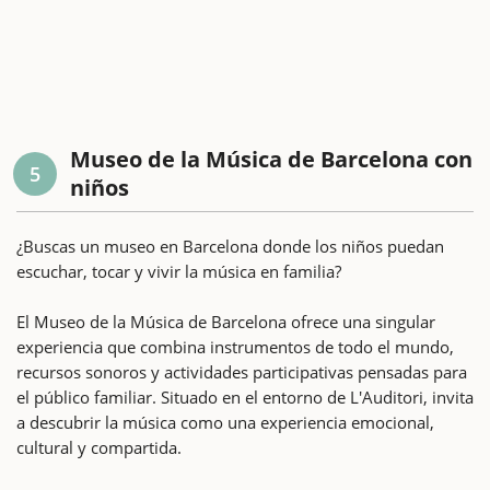
Museo de la Música de Barcelona con
5
niños
¿Buscas un museo en Barcelona donde los niños puedan
escuchar, tocar y vivir la música en familia?
El Museo de la Música de Barcelona ofrece una singular
experiencia que combina instrumentos de todo el mundo,
recursos sonoros y actividades participativas pensadas para
el público familiar. Situado en el entorno de L'Auditori, invita
a descubrir la música como una experiencia emocional,
cultural y compartida.