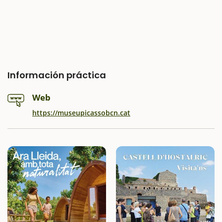
Información práctica
Web
https://museupicassobcn.cat