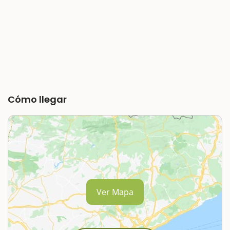
Cómo llegar
Ver Mapa