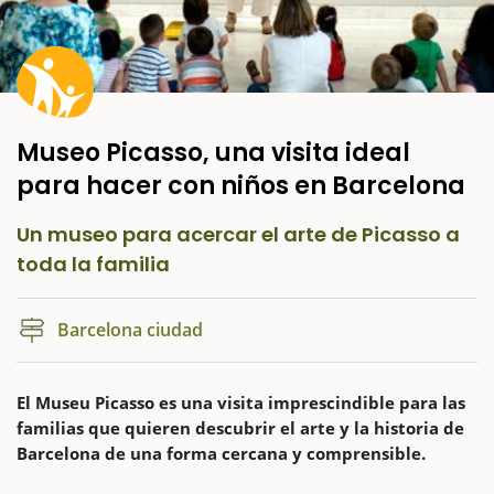
Museo Picasso, una visita ideal
para hacer con niños en Barcelona
Un museo para acercar el arte de Picasso a
toda la familia
Barcelona ciudad
El Museu Picasso es una visita imprescindible para las
familias que quieren descubrir el arte y la historia de
Barcelona de una forma cercana y comprensible.