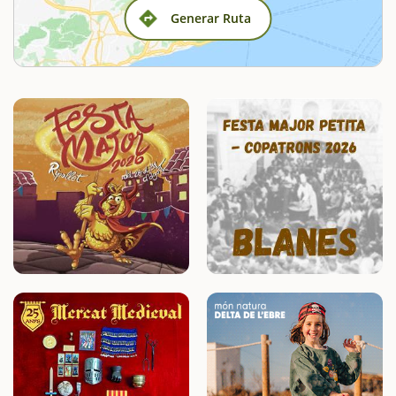
Generar Ruta