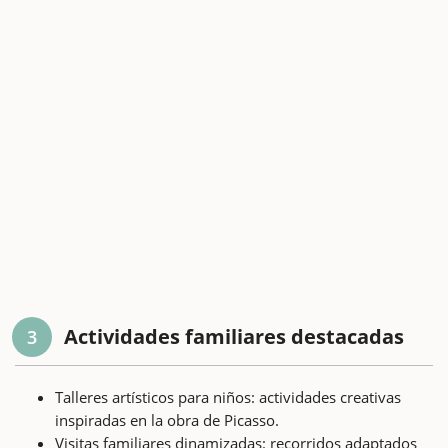
Actividades familiares destacadas
3
Talleres artísticos para niños: actividades creativas
inspiradas en la obra de Picasso.
Visitas familiares dinamizadas: recorridos adaptados