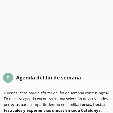
Agenda del fin de semana
5
¿Buscas ideas para disfrutar del fin de semana con tus hijos?
En nuestra agenda encontrarás una selección de actividades
perfectas para compartir tiempo en familia:
ferias, fiestas,
festivales y experiencias únicas en toda Catalunya.