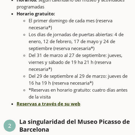
programadas
Horario gratuito:
El primer domingo de cada mes (reserva
necesaria*)
Los días de jornadas de puertas abiertas: 4 de
enero, 12 de febrero, 17 de mayo y 24 de
septiembre (reserva necesaria*)
Del 31 de marzo al 27 de septiembre: jueves,
viernes y sábado de 19 ha 21 h (reserva
necesaria*)
Del 29 de septiembre al 29 de marzo: jueves de
16 ha 19 h (reserva necesaria*)
*Reservas en horario gratuito: cuatro días antes
de la visita
Reservas a través de su web
La singularidad del Museo Picasso de
2
Barcelona