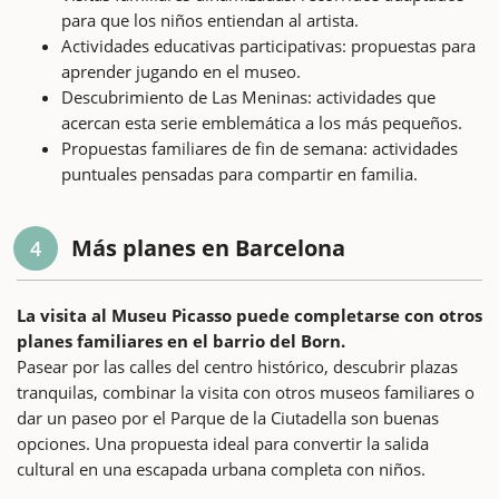
para que los niños entiendan al artista.
Actividades educativas participativas: propuestas para
aprender jugando en el museo.
Descubrimiento de Las Meninas: actividades que
acercan esta serie emblemática a los más pequeños.
Propuestas familiares de fin de semana: actividades
puntuales pensadas para compartir en familia.
Más planes en Barcelona
4
La visita al Museu Picasso puede completarse con otros
planes familiares en el barrio del Born.
Pasear por las calles del centro histórico, descubrir plazas
tranquilas, combinar la visita con otros museos familiares o
dar un paseo por el Parque de la Ciutadella son buenas
opciones. Una propuesta ideal para convertir la salida
cultural en una escapada urbana completa con niños.