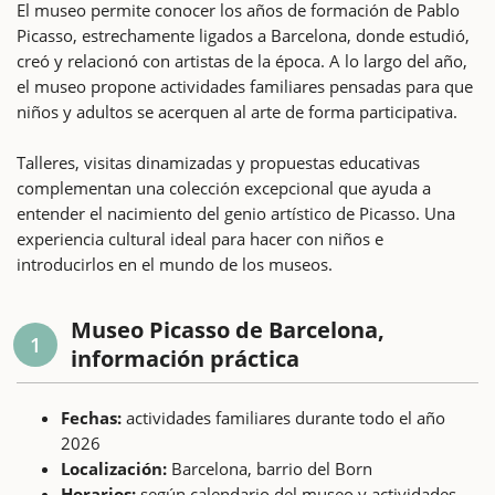
El museo permite conocer los años de formación de Pablo
Picasso, estrechamente ligados a Barcelona, donde estudió,
creó y relacionó con artistas de la época. A lo largo del año,
el museo propone actividades familiares pensadas para que
niños y adultos se acerquen al arte de forma participativa.
Talleres, visitas dinamizadas y propuestas educativas
complementan una colección excepcional que ayuda a
entender el nacimiento del genio artístico de Picasso. Una
experiencia cultural ideal para hacer con niños e
introducirlos en el mundo de los museos.
Museo Picasso de Barcelona,
1
información práctica
Fechas:
actividades familiares durante todo el año
2026
Localización:
Barcelona, barrio del Born
Horarios:
según calendario del museo y actividades