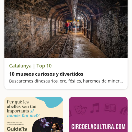
Catalunya | Top 10
10 museos curiosos y divertidos
Buscaremos dinosaurios, oro, fósiles, haremos de mineros y nos sentiremos gigantes