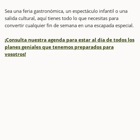
Sea una feria gastronómica, un espectáculo infantil o una
salida cultural, aquí tienes todo lo que necesitas para
convertir cualquier fin de semana en una escapada especial.
¡Consulta nuestra agenda para estar al día de todos los
planes geniales que tenemos preparados para
vosotros!