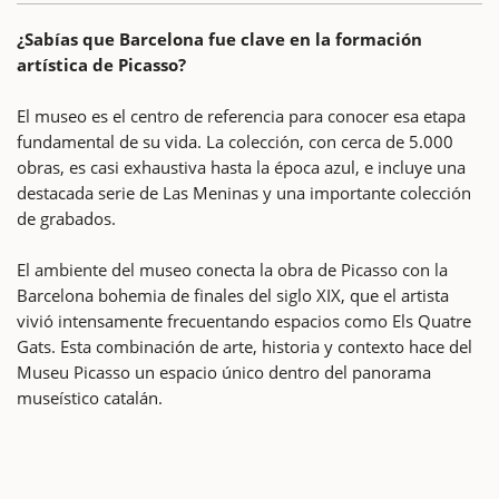
¿Sabías que Barcelona fue clave en la formación
artística de Picasso?
El museo es el centro de referencia para conocer esa etapa
fundamental de su vida. La colección, con cerca de 5.000
obras, es casi exhaustiva hasta la época azul, e incluye una
destacada serie de Las Meninas y una importante colección
de grabados.
El ambiente del museo conecta la obra de Picasso con la
Barcelona bohemia de finales del siglo XIX, que el artista
vivió intensamente frecuentando espacios como Els Quatre
Gats. Esta combinación de arte, historia y contexto hace del
Museu Picasso un espacio único dentro del panorama
museístico catalán.