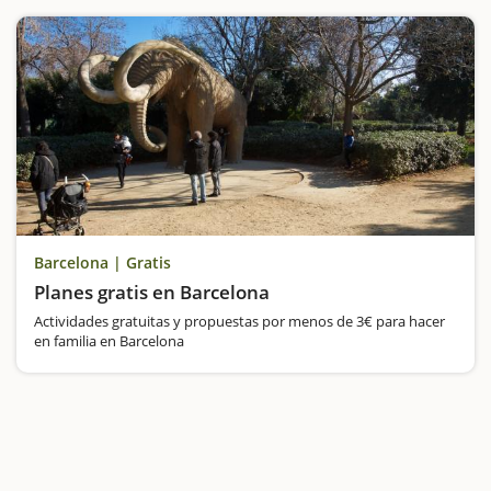
Barcelona | Gratis
Planes gratis en Barcelona
Actividades gratuitas y propuestas por menos de 3€ para hacer
en familia en Barcelona