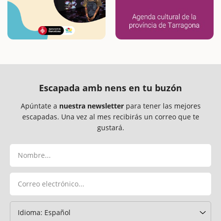
Escapada amb nens en tu buzón
Apúntate a
nuestra newsletter
para tener las mejores
escapadas. Una vez al mes recibirás un correo que te
gustará.