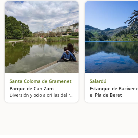
Santa Coloma de Gramenet
Salardú
Parque de Can Zam
Estanque de Baciver 
el Pla de Beret
Diversión y ocio a orillas del río Besòs