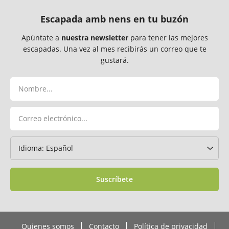
Escapada amb nens en tu buzón
Apúntate a
nuestra newsletter
para tener las mejores
escapadas. Una vez al mes recibirás un correo que te
gustará.
Suscríbete
Quienes somos
Contacto
Política de privacidad