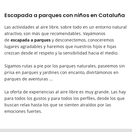
Escapada a parques con niños en Cataluña
Las actividades al aire libre, sobre todo en un entorno natural
atractivo, son más que recomendables. Vayámonos
de
escapada a parques
y desconectemos, conoceremos
lugares agradables y haremos que nuestros hijos e hijas
crezcan desde el respeto y la sensibilidad hacia el medio.
Sigamos rutas a pie por los parques naturales, paseemos sin
prisa en parques y jardines con encanto, divirtámonos en
parques de aventuras ...
La oferta de experiencias al aire libre es muy grande. Las hay
para todos los gustos y para todos los perfiles, desde los que
buscan relax hasta los que se sienten atraídos por las
emociones fuertes.