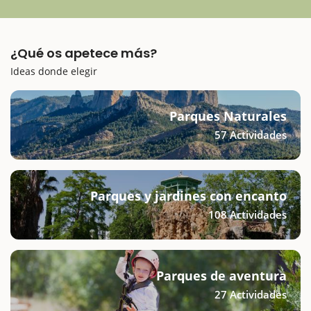
¿Qué os apetece más?
Ideas donde elegir
Parques Naturales
57 Actividades
Parques y jardines con encanto
108 Actividades
Parques de aventura
27 Actividades