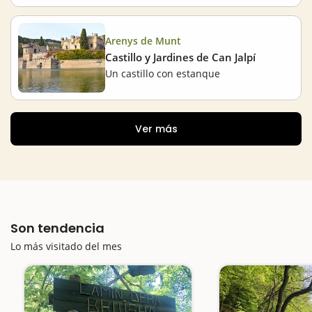
Arenys de Munt
Castillo y Jardines de Can Jalpí
Un castillo con estanque
Ver más
Son tendencia
Lo más visitado del mes