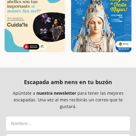
Escapada amb nens en tu buzón
Apúntate a
nuestra newsletter
para tener las mejores
escapadas. Una vez al mes recibirás un correo que te
gustará.