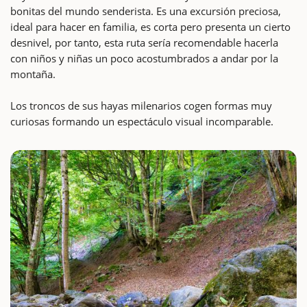
bonitas del mundo senderista. Es una excursión preciosa,
ideal para hacer en familia, es corta pero presenta un cierto
desnivel, por tanto, esta ruta sería recomendable hacerla
con niños y niñas un poco acostumbrados a andar por la
montaña.
Los troncos de sus hayas milenarios cogen formas muy
curiosas formando un espectáculo visual incomparable.