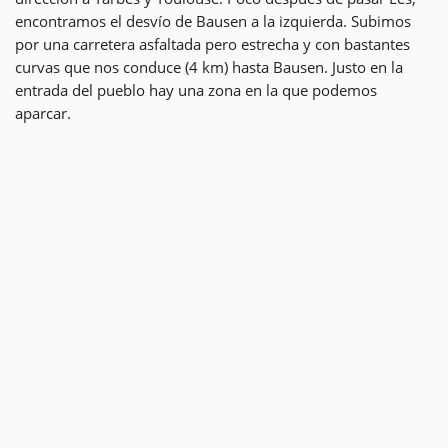
encontramos el desvío de Bausen a la izquierda. Subimos
por una carretera asfaltada pero estrecha y con bastantes
curvas que nos conduce (4 km) hasta Bausen. Justo en la
entrada del pueblo hay una zona en la que podemos
aparcar.