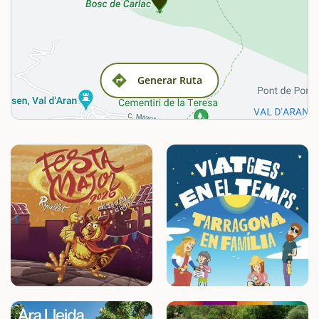
Generar Ruta