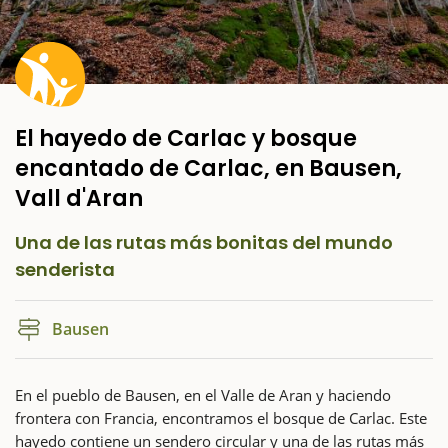
El hayedo de Carlac y bosque
encantado de Carlac, en Bausen,
Vall d'Aran
Una de las rutas más bonitas del mundo
senderista
Bausen
En el pueblo de Bausen, en el Valle de Aran y haciendo
frontera con Francia, encontramos el bosque de Carlac. Este
hayedo contiene un sendero circular y una de las rutas más