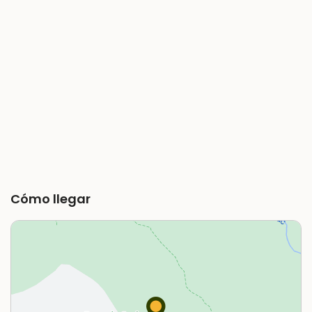
Cómo llegar