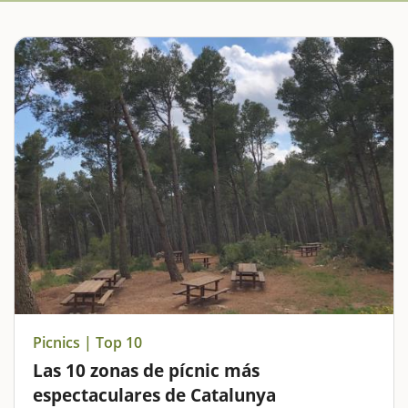
Picnics | Top 10
Las 10 zonas de pícnic más
espectaculares de Catalunya