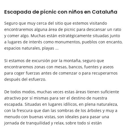
Escapada de pícnic con niños en Cataluña
Seguro que muy cerca del sitio que estemos visitando
encontraremos alguna área de picnic para descansar un rato
y comer algo. Muchas están estratégicamente situadas junto
a lugares de interés como monumentos, pueblos con encanto,
espacios naturales, playas ...
Si estamos de excursión por la montaña, seguro que
encontraremos zonas con mesas, bancos, fuentes y aseos
para coger fuerzas antes de comenzar o para recuperarnos
después del esfuerzo.
De todos modos, muchas veces estas áreas tienen suficiente
atractivo por sí mismas para ser el destino de nuestra
escapada. Situadas en lugares idílicos, en plena naturaleza,
con la frescura que dan las sombras de los árboles y muy a
menudo con buenas vistas, son ideales para pasar una
jornada de tranquilidad y relax, sobre todo si están