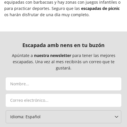
equipadas con barbacoas y hay zonas con juegos infantiles o
para practicar deportes. Seguro que las
escapadas de picnic
os harán disfrutar de una día muy completo.
Escapada amb nens en tu buzón
Apúntate a
nuestra newsletter
para tener las mejores
escapadas. Una vez al mes recibirás un correo que te
gustará.