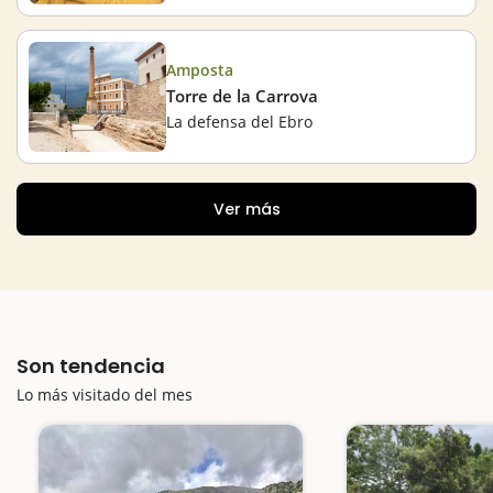
Amposta
Torre de la Carrova
La defensa del Ebro
Ver más
Son tendencia
Lo más visitado del mes