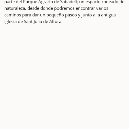
parte del Parque Agrario de Sabadell; un espacio rodeado de
naturaleza, desde donde podremos encontrar varios
caminos para dar un pequeño paseo y junto a la antigua
iglesia de Sant Julià de Altura.