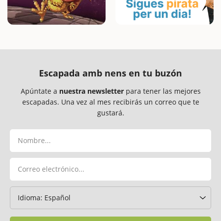
Escapada amb nens en tu buzón
Apúntate a
nuestra newsletter
para tener las mejores
escapadas. Una vez al mes recibirás un correo que te
gustará.