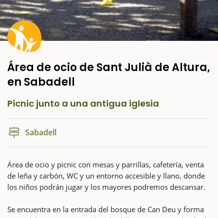
Área de ocio de Sant Julià de Altura,
en Sabadell
Picnic junto a una antigua iglesia
Sabadell
Área de ocio y picnic con mesas y parrillas, cafetería, venta
de leña y carbón, WC y un entorno accesible y llano, donde
los niños podrán jugar y los mayores podremos descansar.
Se encuentra en la entrada del bosque de Can Deu y forma