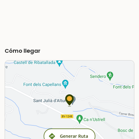
Cómo llegar
Generar Ruta