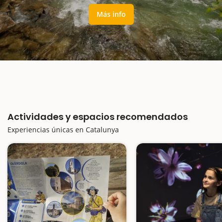
Más info
Actividades y espacios recomendados
Experiencias únicas en Catalunya