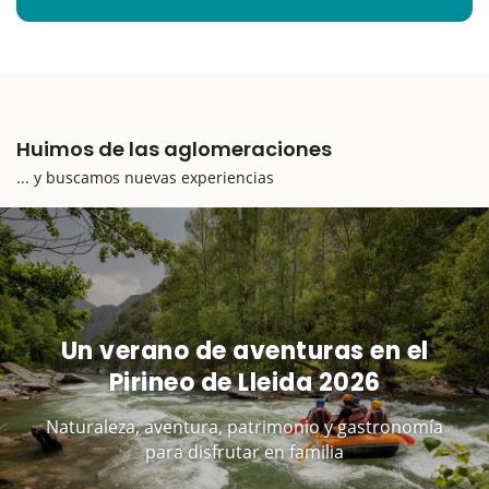
Huimos de las aglomeraciones
... y buscamos nuevas experiencias
Un verano de aventuras en el
Pirineo de Lleida 2026
Naturaleza, aventura, patrimonio y gastronomía
para disfrutar en familia