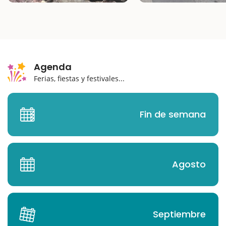
Agenda
Ferias, fiestas y festivales...
Fin de semana
Agosto
Septiembre