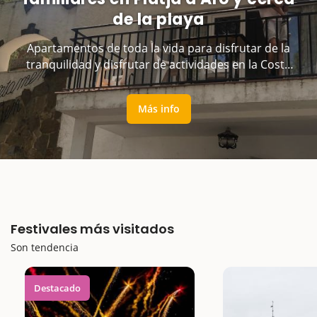
de la playa
Apartamentos de toda la vida para disfrutar de la
tranquilidad y disfrutar de actividades en la Costa
Brava
Más info
Festivales más visitados
Son tendencia
Destacado