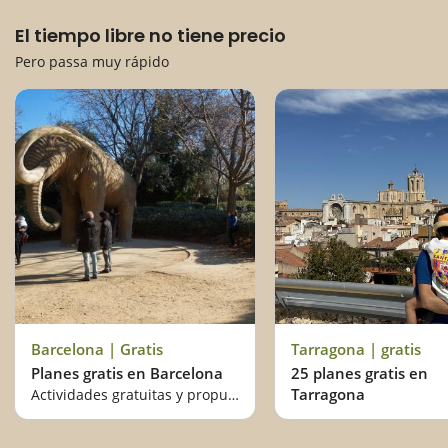
El tiempo libre no tiene precio
Pero passa muy rápido
Barcelona | Gratis
Tarragona | gratis
Planes gratis en Barcelona
25 planes gratis en
Tarragona
Actividades gratuitas y propuestas por menos de 3€ para hacer en familia en Barcelona