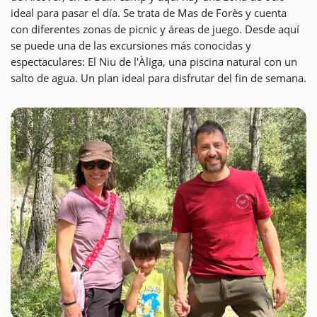
ideal para pasar el día. Se trata de Mas de Forès y cuenta
con diferentes zonas de picnic y áreas de juego. Desde aquí
se puede una de las excursiones más conocidas y
espectaculares: El Niu de l'Àliga, una piscina natural con un
salto de agua. Un plan ideal para disfrutar del fin de semana.