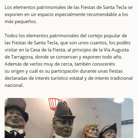
Los elementos patrimoniales de las Fiestas de Santa Tecla se
exponen en un espacio especialmente recomendable a los
más pequeños.
Todos los elementos patrimoniales del cortejo popular de
las Fiestas de Santa Tecla, que son unos cuantos, los podèis
visitar en la Casa de la Fiesta, al principio de la Vía Augusta
de Tarragona, donde se conservan y exponen todo año.
Además de verlos muy de cerca, tambén conoceréis
su origen y cuál es su participación durante unas fiestas
declaradas de interés turístico estatal y de interés tradicional
nacional.