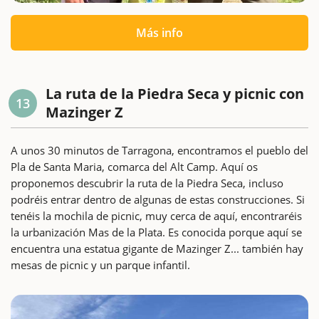
Más info
La ruta de la Piedra Seca y picnic con
13
Mazinger Z
A unos 30 minutos de Tarragona, encontramos el pueblo del
Pla de Santa Maria, comarca del Alt Camp. Aquí os
proponemos descubrir la ruta de la Piedra Seca, incluso
podréis entrar dentro de algunas de estas construcciones. Si
tenéis la mochila de picnic, muy cerca de aquí, encontraréis
la urbanización Mas de la Plata. Es conocida porque aquí se
encuentra una estatua gigante de Mazinger Z... también hay
mesas de picnic y un parque infantil.