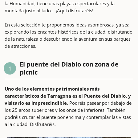
la Humanidad, tiene unas playas espectaculares y la
montaña justo al lado... ¡Aquí disfrutaréis!
En esta selección te proponemos ideas asombrosas, ya sea
explorando los encantos históricos de la ciudad, disfrutando
de la naturaleza o descubriendo la aventura en sus parques
de atracciones.
El puente del Diablo con zona de
1
picnic
Uno de los elementos patrimoniales más
característicos de Tarragona es el Puente del Diablo, y
visitarlo es imprescindible
. Podréis pasear por debajo de
los 25 arcos superiores y los once de inferiores. También
podréis cruzar el puente por encima y contemplar las vistas
a la ciudad. Disfrutaréis.