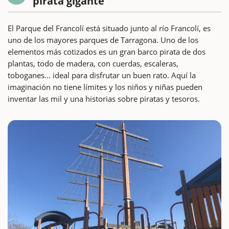
pirata gigante
El Parque del Francolí está situado junto al río Francolí, es
uno de los mayores parques de Tarragona. Uno de los
elementos más cotizados es un gran barco pirata de dos
plantas, todo de madera, con cuerdas, escaleras,
toboganes... ideal para disfrutar un buen rato. Aquí la
imaginación no tiene límites y los niños y niñas pueden
inventar las mil y una historias sobre piratas y tesoros.