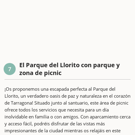
El Parque del Llorito con parque y
7
zona de picnic
¡Os proponemos una escapada perfecta al Parque del
Llorito, un verdadero oasis de paz y naturaleza en el corazón
de Tarragona! Situado junto al santuario, este área de picnic
ofrece todos los servicios que necesita para un día
inolvidable en familia o con amigos. Con aparcamiento cerca
y acceso fácil, podréis disfrutar de las vistas más
impresionantes de la ciudad mientras os relajáis en este