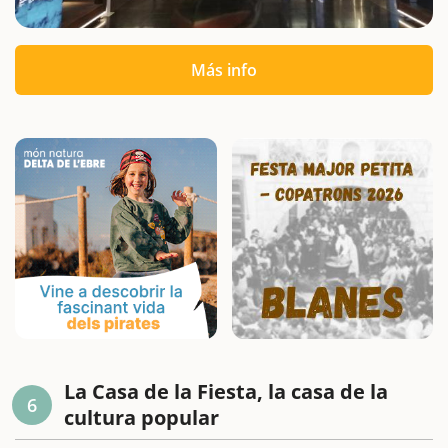
Más info
La Casa de la Fiesta, la casa de la
6
cultura popular