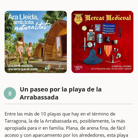
Un paseo por la playa de la
8
Arrabassada
Entre las más de 10 playas que hay en el término de
Tarragona, la de la Arrabassada es, posiblemente, la más
apropiada para ir en familia. Plana, de arena fina, de fácil
acceso y con aparcamiento por los alrededores, esta playa