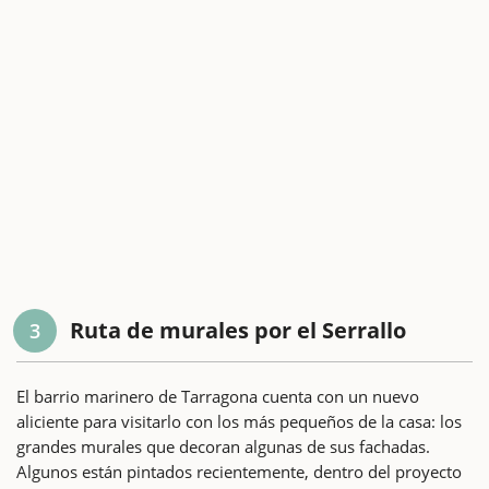
Ruta de murales por el Serrallo
3
El barrio marinero de Tarragona cuenta con un nuevo
aliciente para visitarlo con los más pequeños de la casa: los
grandes murales que decoran algunas de sus fachadas.
Algunos están pintados recientemente, dentro del proyecto