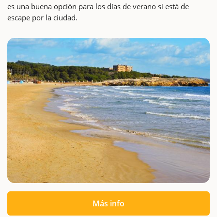
es una buena opción para los días de verano si está de
escape por la ciudad.
Más info