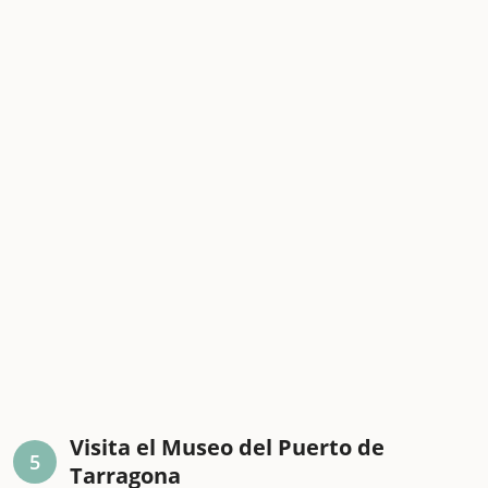
Visita el Museo del Puerto de
5
Tarragona