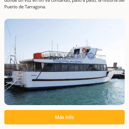
Puerto de Tarragona.
Más info