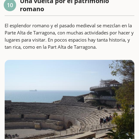
Una vuelta por el patrimonio
10
romano
El esplendor romano y el pasado medieval se mezclan en la
Parte Alta de Tarragona, con muchas actividades por hacer y
lugares para visitar. En pocos espacios hay tanta historia, y
tan rica, como en la Part Alta de Tarragona.