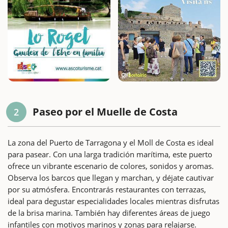
Paseo por el Muelle de Costa
2
La zona del Puerto de Tarragona y el Moll de Costa es ideal
para pasear. Con una larga tradición marítima, este puerto
ofrece un vibrante escenario de colores, sonidos y aromas.
Observa los barcos que llegan y marchan, y déjate cautivar
por su atmósfera. Encontrarás restaurantes con terrazas,
ideal para degustar especialidades locales mientras disfrutas
de la brisa marina. También hay diferentes áreas de juego
infantiles con motivos marinos y zonas para relajarse.