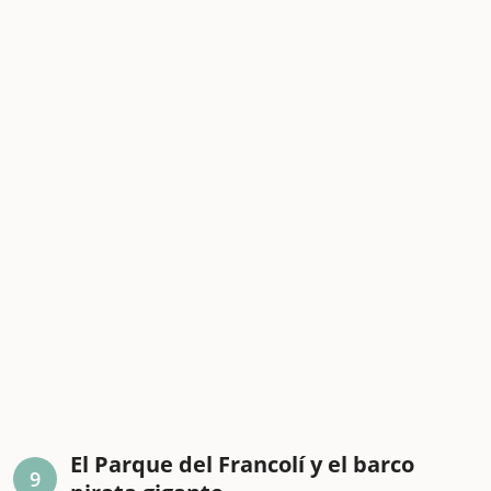
El Parque del Francolí y el barco
9