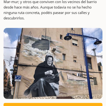
Mar-mur; y otros que conviven con los vecinos del barrio
desde hace más años. Aunque todavía no se ha hecho
ninguna ruta concreta, podéis pasear por sus calles y
descubrirlos.