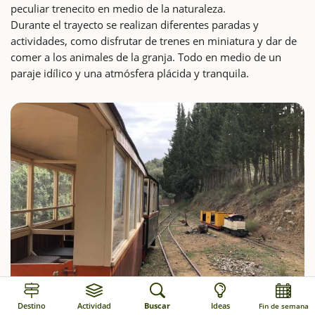
peculiar trenecito en medio de la naturaleza.
Durante el trayecto se realizan diferentes paradas y
actividades, como disfrutar de trenes en miniatura y dar de
comer a los animales de la granja. Todo en medio de un
paraje idílico y una atmósfera plácida y tranquila.
Destino
Actividad
Buscar
Ideas
Fin de semana