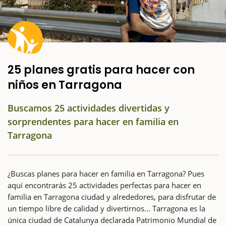
25 planes gratis para hacer con
niños en Tarragona
Buscamos 25 actividades divertidas y
sorprendentes para hacer en familia en
Tarragona
¿Buscas planes para hacer en familia en Tarragona? Pues
aquí encontrarás 25 actividades perfectas para hacer en
familia en Tarragona ciudad y alrededores, para disfrutar de
un tiempo libre de calidad y divertirnos... Tarragona es la
única ciudad de Catalunya declarada Patrimonio Mundial de