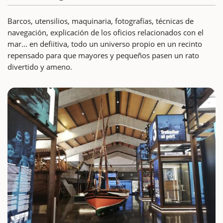
Barcos, utensilios, maquinaria, fotografías, técnicas de
navegación, explicación de los oficios relacionados con el
mar... en defiitiva, todo un universo propio en un recinto
repensado para que mayores y pequeños pasen un rato
divertido y ameno.