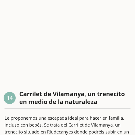
Carrilet de Vilamanya, un trenecito
14
en medio de la naturaleza
Le proponemos una escapada ideal para hacer en familia,
incluso con bebés. Se trata del Carrilet de Vilamanya, un
trenecito situado en Riudecanyes donde podréis subir en un