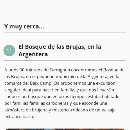
Y muy cerca...
El Bosque de las Brujas, en la
11
Argentera
A unos 30 minutos de Tarragona encontramos el Bosque de
las Brujas, en el pequeño municipio de la Argentera, en la
comarca del Baix Camp. Os proponemos una excursión
singular ideal para hacer en familia, y que nos llevará a
conocer un bosque que en otros tiempos estaba habitado
por familias familias carboneras y que esconde una
atmósfera de brujería y misterio, rodeado de un paisaje
extraordinario.