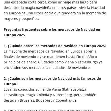
una escapada corta cerca, como un viaje más largo para
descubrir la magia navideña en otros países, vivir la Navidad
en Europa es una experiencia que quedará en la memoria de
mayores y pequeños.
Preguntas frecuentes sobre los mercados de Navidad en
Europa 2025
1. ¿Cuándo abren los mercados de Navidad en Europa 2025?
La mayoría de mercados de Navidad en Europa abren a
finales de noviembre y se mantienen hasta Fin de Año o
principios de enero. Ciudades como Viena o Estrasburgo ya
encienden sus mercados a mediados de noviembre.
2. ¿Cuáles son los mercados de Navidad más famosos de
Europa?
Los más conocidos son el de Viena (Rathausplatz),
Estrasburgo, Praga, Colonia y Nuremberg, pero también
destacan Bruselas, Budapest y Copenhague.