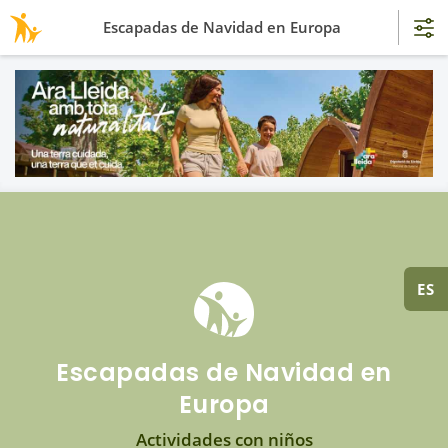
Escapadas de Navidad en Europa
ES
Escapadas de Navidad en
Europa
Actividades con niños