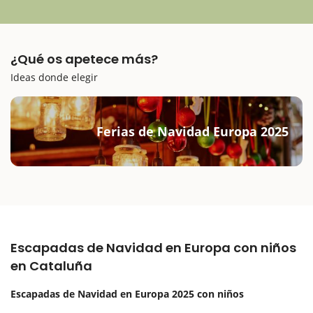
¿Qué os apetece más?
Ideas donde elegir
Ferias de Navidad Europa 2025
Escapadas de Navidad en Europa con niños
en Cataluña
Escapadas de Navidad en Europa 2025 con niños