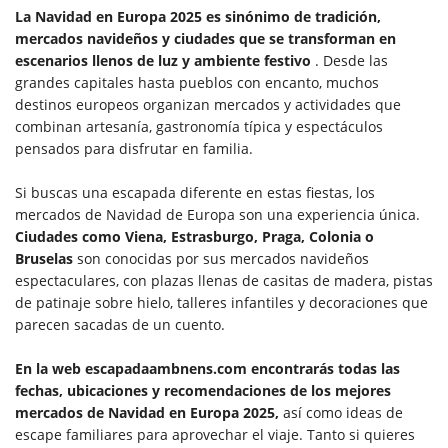
La Navidad en Europa 2025 es sinónimo de tradición,
mercados navideños y ciudades que se transforman en
escenarios llenos de luz y ambiente festivo
. Desde las
grandes capitales hasta pueblos con encanto, muchos
destinos europeos organizan mercados y actividades que
combinan artesanía, gastronomía típica y espectáculos
pensados para disfrutar en familia.
Si buscas una escapada diferente en estas fiestas, los
mercados de Navidad de Europa son una experiencia única.
Ciudades como Viena, Estrasburgo, Praga, Colonia o
Bruselas
son conocidas por sus mercados navideños
espectaculares, con plazas llenas de casitas de madera, pistas
de patinaje sobre hielo, talleres infantiles y decoraciones que
parecen sacadas de un cuento.
En la web escapadaambnens.com encontrarás todas las
fechas, ubicaciones y recomendaciones de los mejores
mercados de Navidad en Europa 2025
,
así como ideas de
escape familiares para aprovechar el viaje. Tanto si quieres