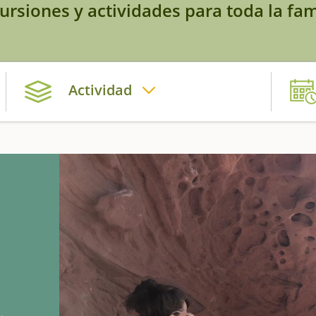
ursiones y actividades para toda la fam
Actividad