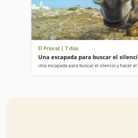
El Priorat | 7 días
Una escapada para buscar el silenci
Una escapada para buscar el silencio y hacer el