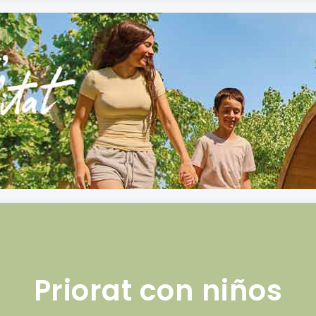
Priorat con niños