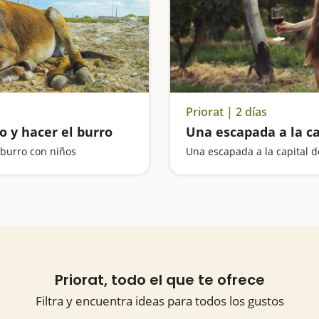
Priorat | 2 días
o y hacer el burro
Una escapada a la ca
 burro con niños
Una escapada a la capital d
Priorat, todo el que te ofrece
Filtra y encuentra ideas para todos los gustos