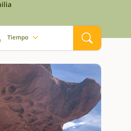
ilia
Tiempo