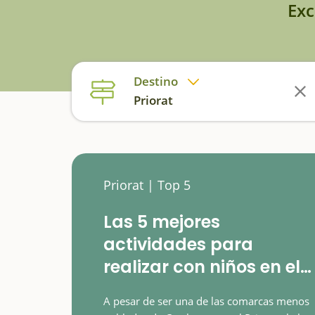
Exc
Destino
Priorat
Priorat | Top 5
Las 5 mejores
actividades para
realizar con niños en el
Priorat
A pesar de ser una de las comarcas menos