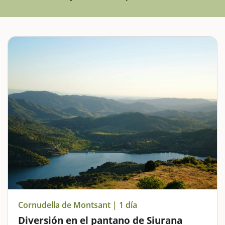
Cornudella de Montsant | 1 día
Diversión en el pantano de Siurana