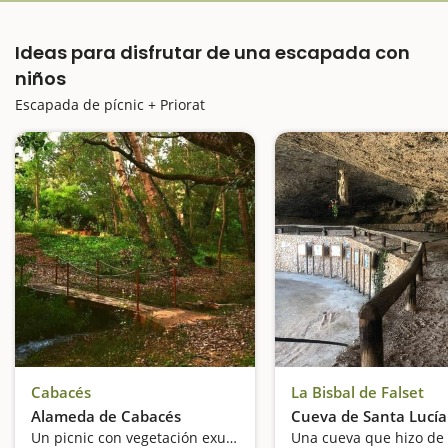
Ideas para disfrutar de una escapada con
niños
Escapada de pícnic + Priorat
Cabacés
La Bisbal de Falset
Alameda de Cabacés
Cueva de Santa Lucía
Un picnic con vegetación exuberante