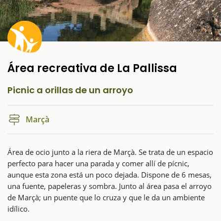
Área recreativa de La Pallissa
Picnic a orillas de un arroyo
Marçà
Área de ocio junto a la riera de Marçà. Se trata de un espacio
perfecto para hacer una parada y comer allí de pícnic,
aunque esta zona está un poco dejada. Dispone de 6 mesas,
una fuente, papeleras y sombra. Junto al área pasa el arroyo
de Marçà; un puente que lo cruza y que le da un ambiente
idílico.