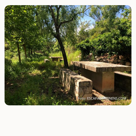
Foto: ESCAPADAMBNENS.COM