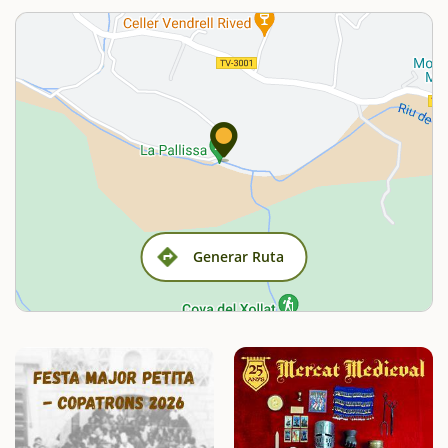
Generar Ruta