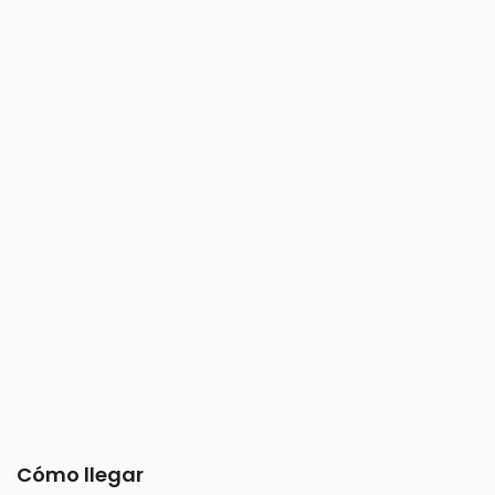
Cómo llegar