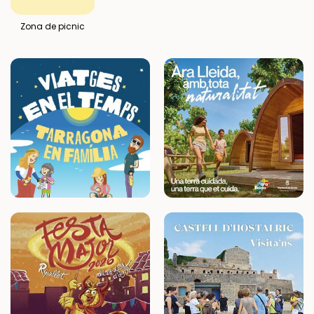
Zona de picnic