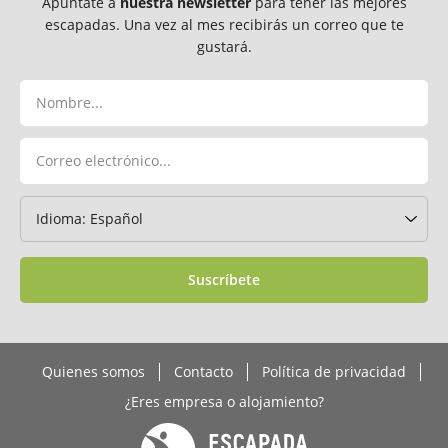
Apúntate a
nuestra newsletter
para tener las mejores
escapadas. Una vez al mes recibirás un correo que te
gustará.
Suscríbete
Quienes somos
Contacto
Política de privacidad
¿Eres empresa o alojamiento?