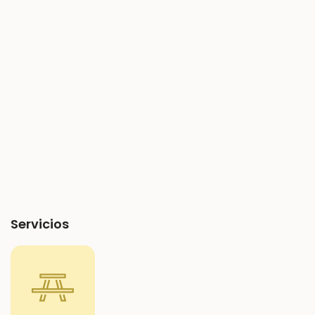
Servicios