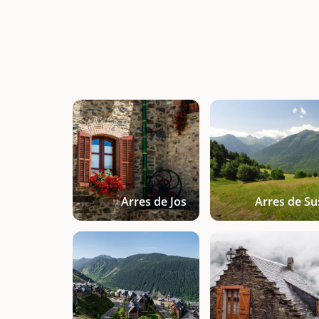
Arres de Jos
Arres de Su