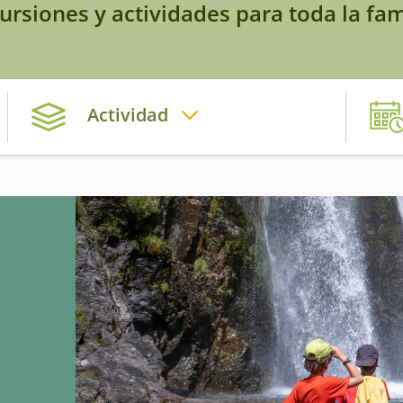
ursiones y actividades para toda la fam
Actividad