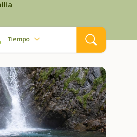
ilia
Tiempo