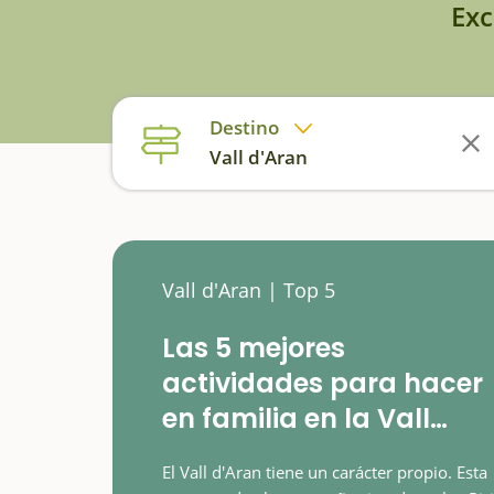
Exc
Destino
Vall d'Aran
Vall d'Aran | Top 5
Las 5 mejores
actividades para hacer
en familia en la Vall
d'Aran
El Vall d'Aran tiene un carácter propio. Esta