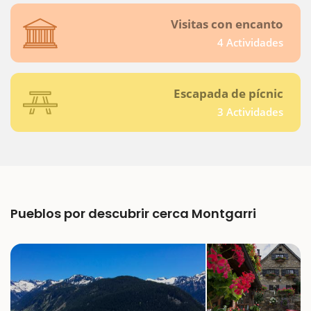
Visitas con encanto
4 Actividades
Escapada de pícnic
3 Actividades
Pueblos por descubrir cerca Montgarri