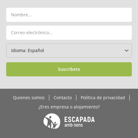
Suscríbete
Quienes somos
Contacto
Política de privacidad
¿Eres empresa o alojamiento?