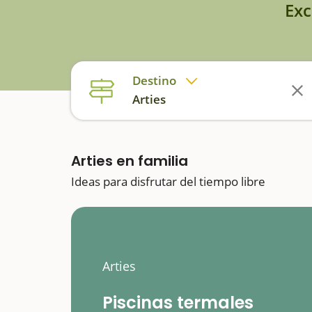
Exc
Destino
Arties
Arties en familia
Ideas para disfrutar del tiempo libre
Arties
Piscinas termales