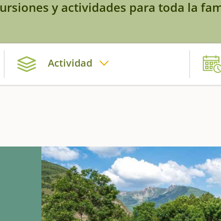
ursiones y actividades para toda la fam
Actividad