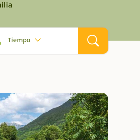
ilia
Tiempo