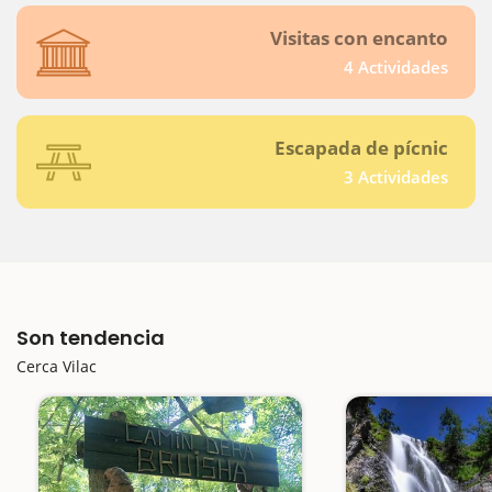
Visitas con encanto
4 Actividades
Escapada de pícnic
3 Actividades
Son tendencia
Cerca Vilac