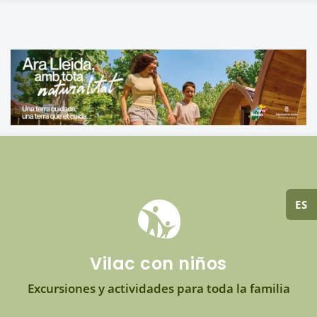
ES
Vilac con niños
Excursiones y actividades para toda la familia