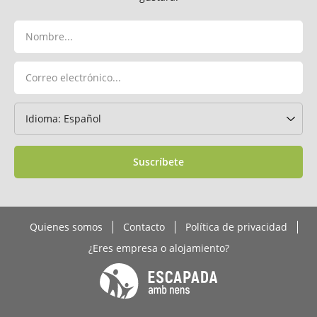
Suscríbete
Quienes somos
Contacto
Política de privacidad
¿Eres empresa o alojamiento?