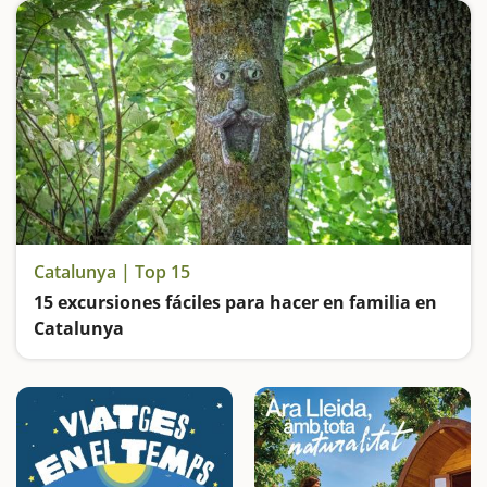
Catalunya | Top 15
15 excursiones fáciles para hacer en familia en
Catalunya
Buscamos las excursiones más fáciles y sorprendentes para toda la familia