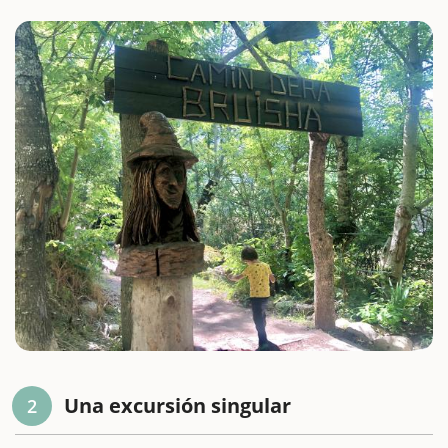
Una excursión singular
2