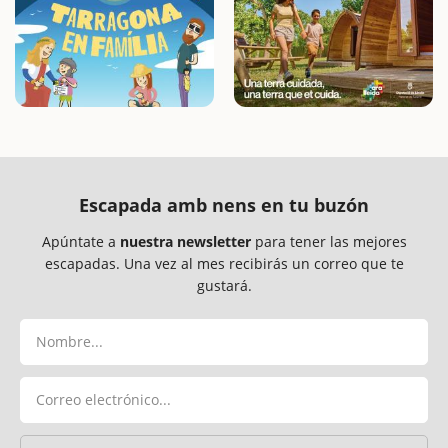
Escapada amb nens en tu buzón
Apúntate a
nuestra newsletter
para tener las mejores
escapadas. Una vez al mes recibirás un correo que te
gustará.