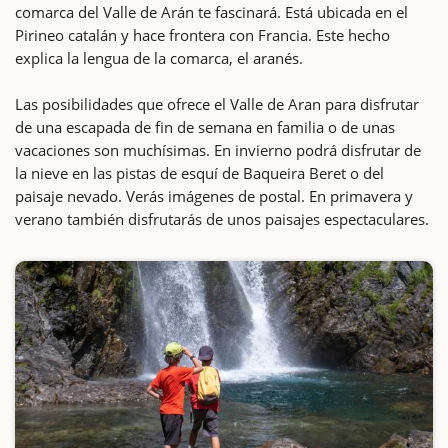
comarca del Valle de Arán te fascinará. Está ubicada en el
Pirineo catalán y hace frontera con Francia. Este hecho
explica la lengua de la comarca, el aranés.
Las posibilidades que ofrece el Valle de Aran para disfrutar
de una escapada de fin de semana en familia o de unas
vacaciones son muchísimas. En invierno podrá disfrutar de
la nieve en las pistas de esquí de Baqueira Beret o del
paisaje nevado. Verás imágenes de postal. En primavera y
verano también disfrutarás de unos paisajes espectaculares.