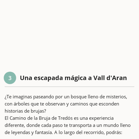
Una escapada mágica a Vall d'Aran
3
¿Te imaginas paseando por un bosque lleno de misterios,
con árboles que te observan y caminos que esconden
historias de brujas?
El Camino de la Bruja de Tredós es una experiencia
diferente, donde cada paso te transporta a un mundo lleno
de leyendas y fantasía. A lo largo del recorrido, podrás: