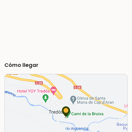
Cómo llegar