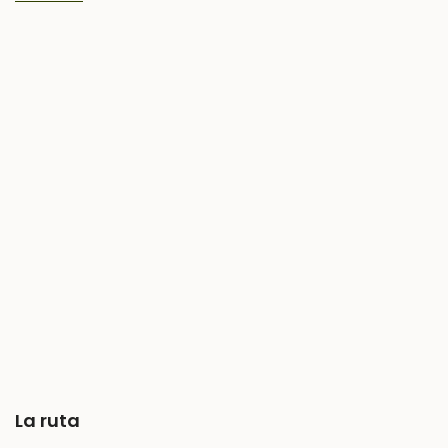
La ruta