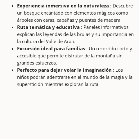
Experiencia inmersiva en la naturaleza
: Descubre
un bosque encantado con elementos mágicos como
árboles con caras, cabañas y puentes de madera.
Ruta temática y educativa
: Paneles informativos
explican las leyendas de las brujas y su importancia en
la cultura del Valle de Arán.
Excursión ideal para familias
: Un recorrido corto y
accesible que permite disfrutar de la montaña sin
grandes esfuerzos.
Perfecto para dejar volar la imaginación
: Los
niños podrán adentrarse en el mundo de la magia y la
superstición mientras exploran la ruta.