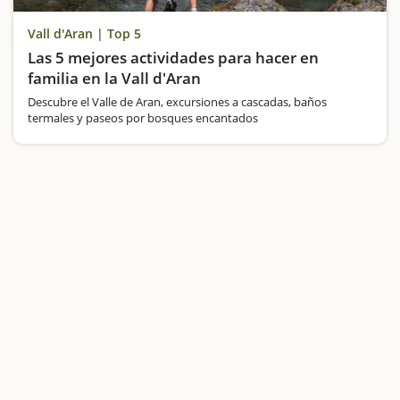
Vall d'Aran | Top 5
Las 5 mejores actividades para hacer en
familia en la Vall d'Aran
Descubre el Valle de Aran, excursiones a cascadas, baños
termales y paseos por bosques encantados