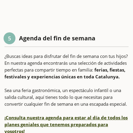
Agenda del fin de semana
5
¿Buscas ideas para disfrutar del fin de semana con tus hijos?
En nuestra agenda encontrarás una selección de actividades
perfectas para compartir tiempo en familia:
ferias, fiestas,
festivales y experiencias únicas en toda Catalunya.
Sea una feria gastronómica, un espectáculo infantil o una
salida cultural, aquí tienes todo lo que necesitas para
convertir cualquier fin de semana en una escapada especial.
¡Consulta nuestra agenda para estar al día de todos los
planes geniales que tenemos preparados para
vosotros!