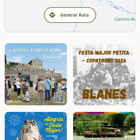
Generar Ruta