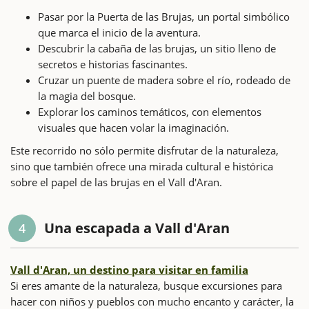
Pasar por la Puerta de las Brujas, un portal simbólico
que marca el inicio de la aventura.
Descubrir la cabaña de las brujas, un sitio lleno de
secretos e historias fascinantes.
Cruzar un puente de madera sobre el río, rodeado de
la magia del bosque.
Explorar los caminos temáticos, con elementos
visuales que hacen volar la imaginación.
Este recorrido no sólo permite disfrutar de la naturaleza,
sino que también ofrece una mirada cultural e histórica
sobre el papel de las brujas en el Vall d'Aran.
Una escapada a Vall d'Aran
4
Vall d'Aran, un destino para visitar en familia
Si eres amante de la naturaleza, busque excursiones para
hacer con niños y pueblos con mucho encanto y carácter, la