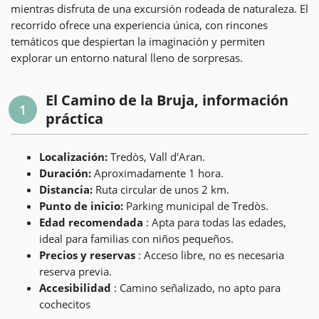
mientras disfruta de una excursión rodeada de naturaleza. El
recorrido ofrece una experiencia única, con rincones
temáticos que despiertan la imaginación y permiten
explorar un entorno natural lleno de sorpresas.
El Camino de la Bruja, información
1
práctica
Localización:
Tredòs, Vall d'Aran.
Duración:
Aproximadamente 1 hora.
Distancia:
Ruta circular de unos 2 km.
Punto de inicio:
Parking municipal de Tredòs.
Edad recomendada
: Apta para todas las edades,
ideal para familias con niños pequeños.
Precios y reservas
: Acceso libre, no es necesaria
reserva previa.
Accesibilidad
: Camino señalizado, no apto para
cochecitos