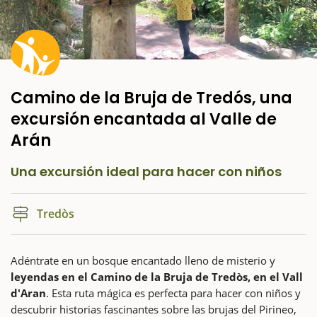
Camino de la Bruja de Tredós, una
excursión encantada al Valle de
Arán
Una excursión ideal para hacer con niños
Tredòs
Adéntrate en un bosque encantado lleno de misterio y
leyendas en el Camino de la Bruja de Tredòs, en el Vall
d'Aran
. Esta ruta mágica es perfecta para hacer con niños y
descubrir historias fascinantes sobre las brujas del Pirineo,