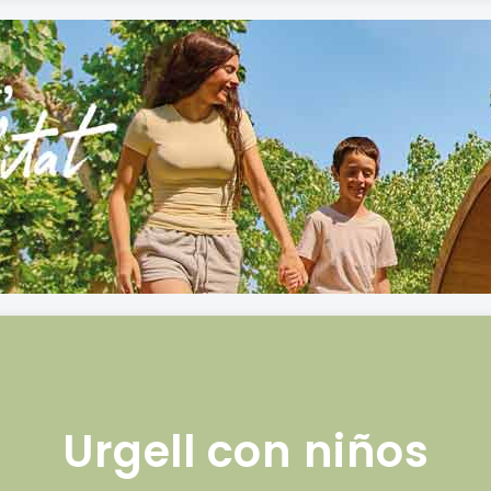
Urgell con niños