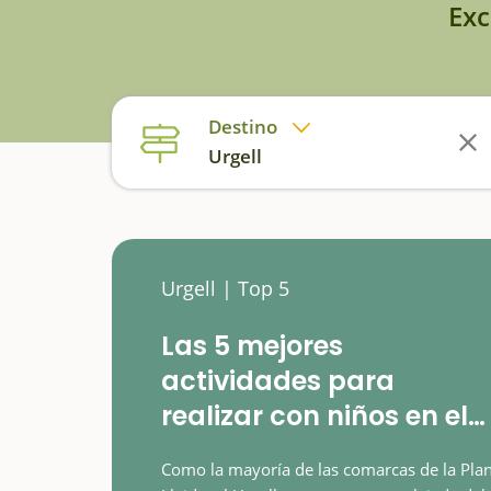
Exc
Destino
Urgell
Urgell | Top 5
Las 5 mejores
actividades para
realizar con niños en el
Urgell
Como la mayoría de las comarcas de la Pla