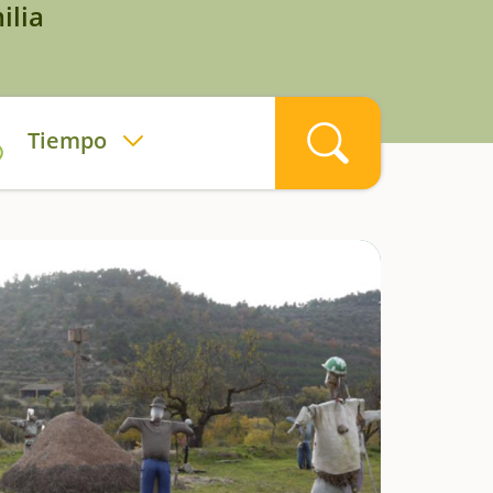
ilia
Tiempo