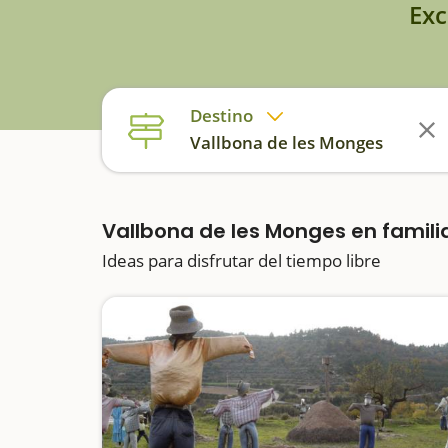
Exc
Destino
Vallbona de les Monges
Vallbona de les Monges en famili
Ideas para disfrutar del tiempo libre