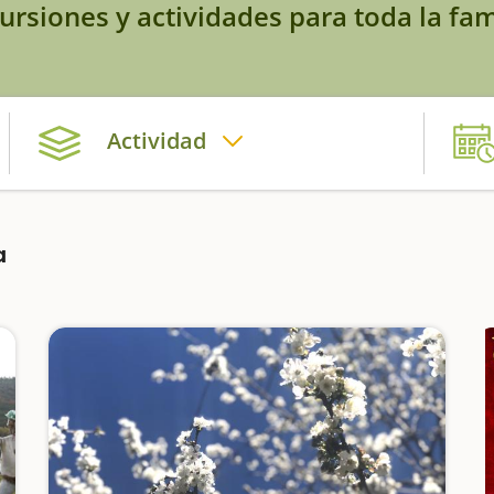
ursiones y actividades para toda la fam
Actividad
a