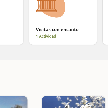
Visitas con encanto
1 Actividad