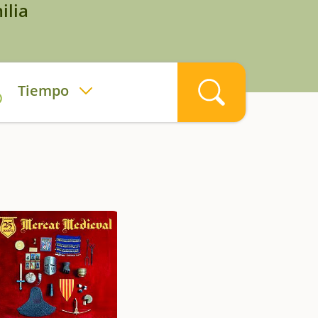
ilia
Tiempo