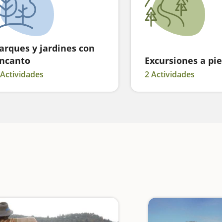
arques y jardines con
ncanto
Excursiones a pie
 Actividades
2 Actividades