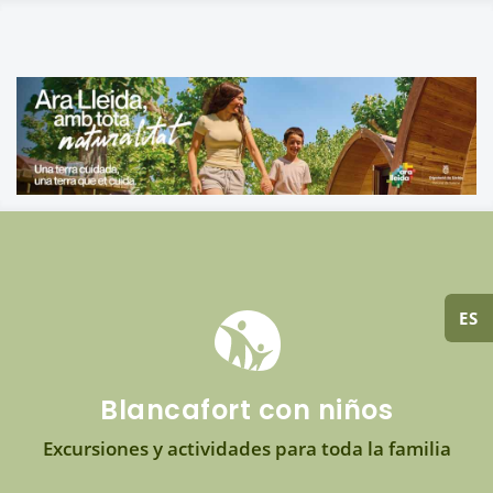
ES
Blancafort con niños
Excursiones y actividades para toda la familia