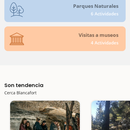
Parques Naturales
6 Actividades
Visitas a museos
4 Actividades
Son tendencia
Cerca Blancafort