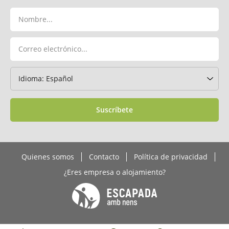
Suscríbete
Quienes somos
Contacto
Política de privacidad
¿Eres empresa o alojamiento?