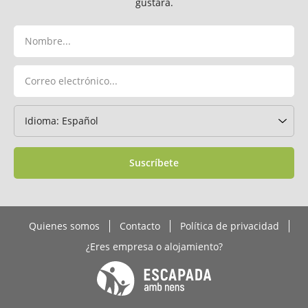
gustará.
Suscríbete
Quienes somos
Contacto
Política de privacidad
¿Eres empresa o alojamiento?