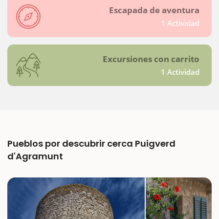
Escapada de aventura
1 Actividad
Excursiones con carrito
1 Actividad
Pueblos por descubrir cerca Puigverd
d'Agramunt