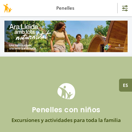
Penelles
ES
Penelles con niños
Excursiones y actividades para toda la familia