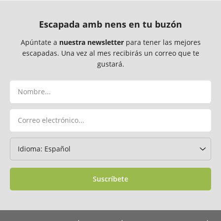
Escapada amb nens en tu buzón
Apúntate a
nuestra newsletter
para tener las mejores
escapadas. Una vez al mes recibirás un correo que te
gustará.
Suscríbete