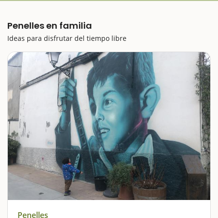
Penelles en familia
Ideas para disfrutar del tiempo libre
Penelles