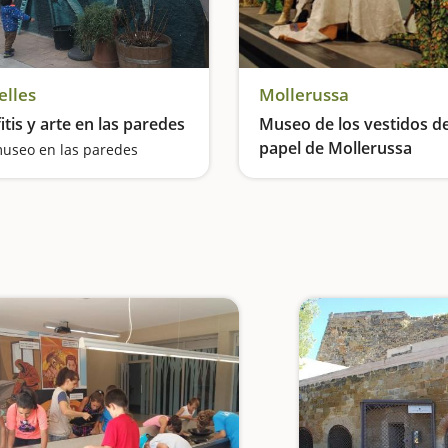
elles
Mollerussa
itis y arte en las paredes
Museo de los vestidos d
papel de Mollerussa
useo en las paredes