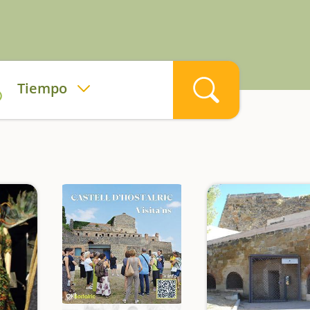
Tiempo