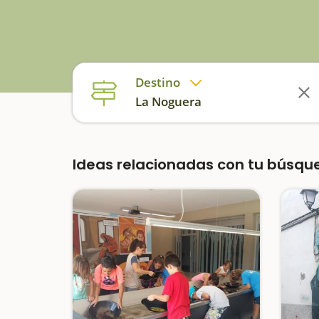
Destino
La Noguera
Ideas relacionadas con tu búsqu