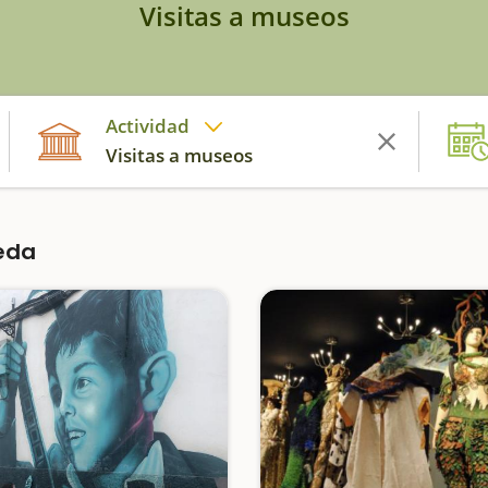
Visitas a museos
Actividad
Visitas a museos
eda