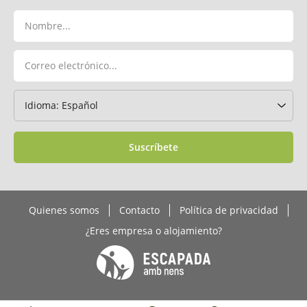
Suscríbete
Quienes somos
Contacto
Política de privacidad
¿Eres empresa o alojamiento?