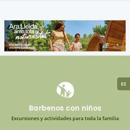
ES
Barbenos con niños
Excursiones y actividades para toda la familia