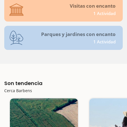
Visitas con encanto
1 Actividad
Parques y jardines con encanto
1 Actividad
Son tendencia
Cerca Barbens