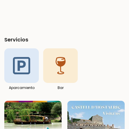
Servicios
Aparcamiento
Bar