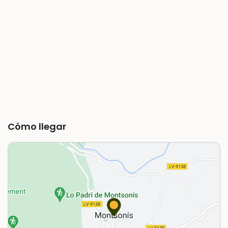
Cómo llegar