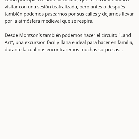
visitar con una sesión teatralizada, pero antes o después
también podemos pasearnos por sus calles y dejarnos llevar
por la atmósfera medieval que se respira.
Desde Montsonís también podemos hacer el circuito "Land
Art", una excursión fácil y llana e ideal para hacer en familia,
durante la cual nos encontraremos muchas sorpresas...