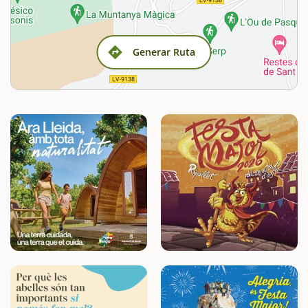
Generar Ruta