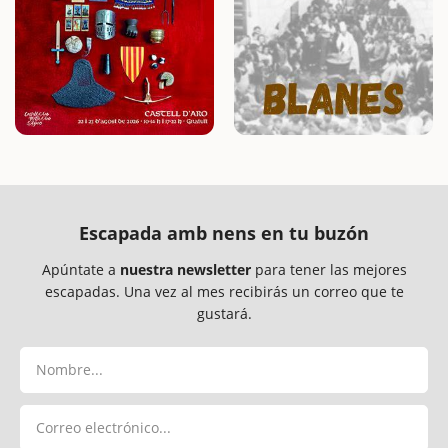
Escapada amb nens en tu buzón
Apúntate a
nuestra newsletter
para tener las mejores
escapadas. Una vez al mes recibirás un correo que te
gustará.