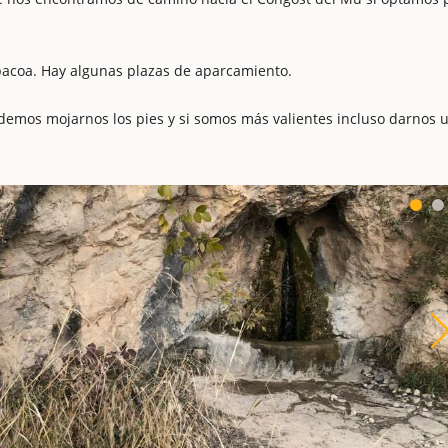
bacoa. Hay algunas plazas de aparcamiento.
podemos mojarnos los pies y si somos más valientes incluso darnos 