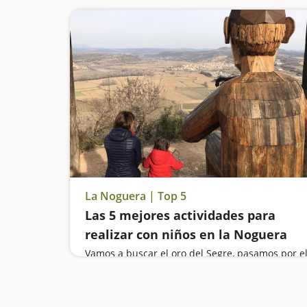
La Noguera | Top 5
Las 5 mejores actividades para
realizar con niños en la Noguera