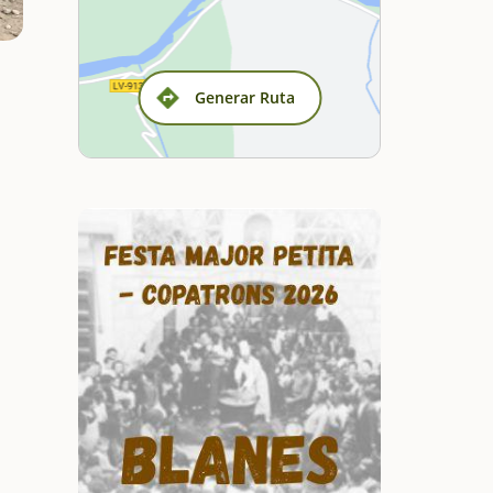
Generar Ruta