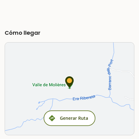
Cómo llegar
Generar Ruta