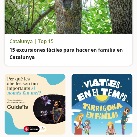
Catalunya | Top 15
15 excursiones fáciles para hacer en familia en
Catalunya
Buscamos las excursiones más fáciles y sorprendentes para toda la familia