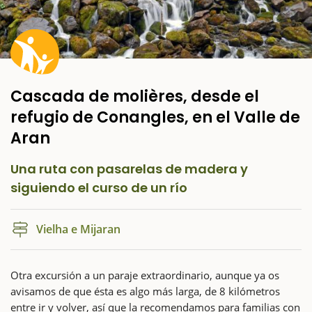
Cascada de molières, desde el
refugio de Conangles, en el Valle de
Aran
Una ruta con pasarelas de madera y
siguiendo el curso de un río
Vielha e Mijaran
Otra excursión a un paraje extraordinario, aunque ya os
avisamos de que ésta es algo más larga, de 8 kilómetros
entre ir y volver, así que la recomendamos para familias con