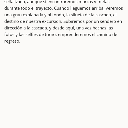
señalizada, aunque sí encontraremos marcas y metas
durante todo el trayecto. Cuando lleguemos arriba, veremos
una gran explanada y al fondo, la silueta de la cascada, el
destino de nuestra excursión. Subiremos por un sendero en
dirección a la cascada, y desde aquí, una vez hechas las
fotos y las selfies de turno, emprenderemos el camino de
regreso.