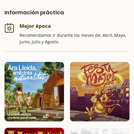
Información práctica
Mejor época
Recomendamos ir durante los meses de: Abril, Mayo,
Junio, Julio y Agosto