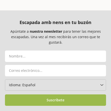
Escapada amb nens en tu buzón
Apúntate a
nuestra newsletter
para tener las mejores
escapadas. Una vez al mes recibirás un correo que te
gustará.
Suscríbete