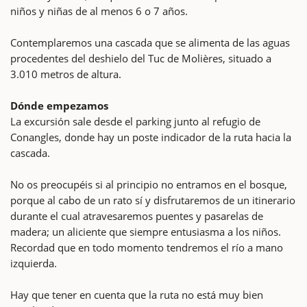
niños y niñas de al menos 6 o 7 años.
Contemplaremos una cascada que se alimenta de las aguas
procedentes del deshielo del Tuc de Molières, situado a
3.010 metros de altura.
Dónde empezamos
La excursión sale desde el parking junto al refugio de
Conangles, donde hay un poste indicador de la ruta hacia la
cascada.
No os preocupéis si al principio no entramos en el bosque,
porque al cabo de un rato sí y disfrutaremos de un itinerario
durante el cual atravesaremos puentes y pasarelas de
madera; un aliciente que siempre entusiasma a los niños.
Recordad que en todo momento tendremos el río a mano
izquierda.
Hay que tener en cuenta que la ruta no está muy bien