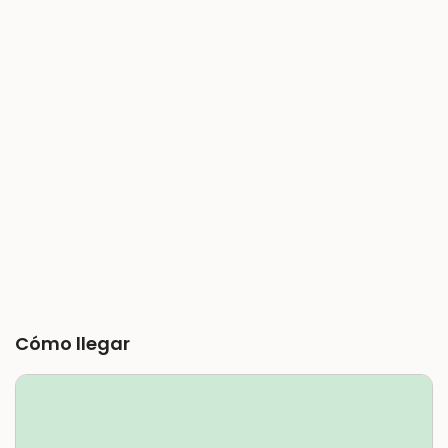
Cómo llegar