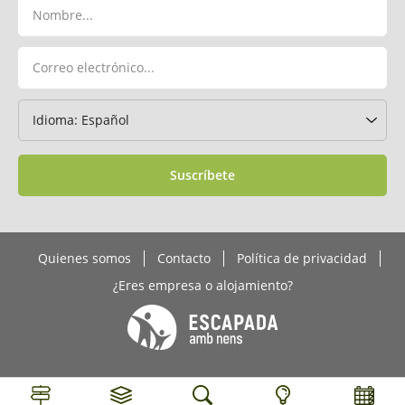
Suscríbete
Quienes somos
Contacto
Política de privacidad
¿Eres empresa o alojamiento?