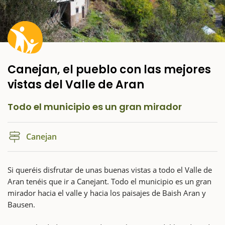
Canejan, el pueblo con las mejores
vistas del Valle de Aran
Todo el municipio es un gran mirador
Canejan
Si queréis disfrutar de unas buenas vistas a todo el Valle de
Aran tenéis que ir a Canejant. Todo el municipio es un gran
mirador hacia el valle y hacia los paisajes de Baish Aran y
Bausen.