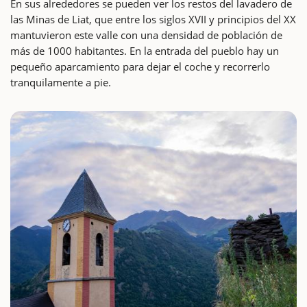
En sus alrededores se pueden ver los restos del lavadero de
las Minas de Liat, que entre los siglos XVII y principios del XX
mantuvieron este valle con una densidad de población de
más de 1000 habitantes. En la entrada del pueblo hay un
pequeño aparcamiento para dejar el coche y recorrerlo
tranquilamente a pie.