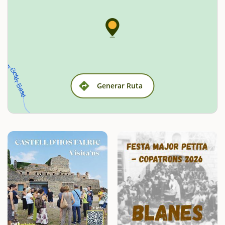
Generar Ruta