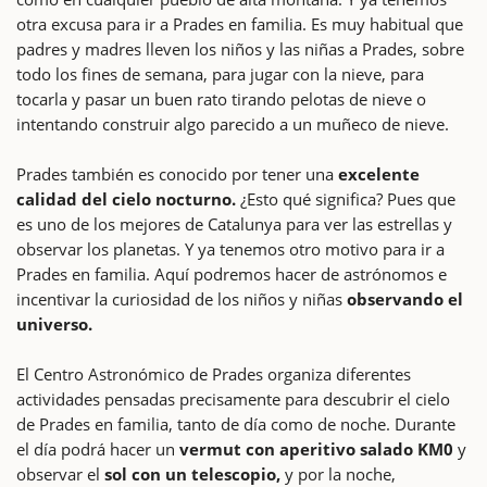
otra excusa para ir a Prades en familia. Es muy habitual que
padres y madres lleven los niños y las niñas a Prades, sobre
todo los fines de semana, para jugar con la nieve, para
tocarla y pasar un buen rato tirando pelotas de nieve o
intentando construir algo parecido a un muñeco de nieve.
Prades también es conocido por tener una
excelente
calidad del cielo nocturno.
¿Esto qué significa? Pues que
es uno de los mejores de Catalunya para ver las estrellas y
observar los planetas. Y ya tenemos otro motivo para ir a
Prades en familia. Aquí podremos hacer de astrónomos e
incentivar la curiosidad de los niños y niñas
observando el
universo.
El Centro Astronómico de Prades organiza diferentes
actividades pensadas precisamente para descubrir el cielo
de Prades en familia, tanto de día como de noche. Durante
el día podrá hacer un
vermut con aperitivo salado KM0
y
observar el
sol con un telescopio,
y por la noche,