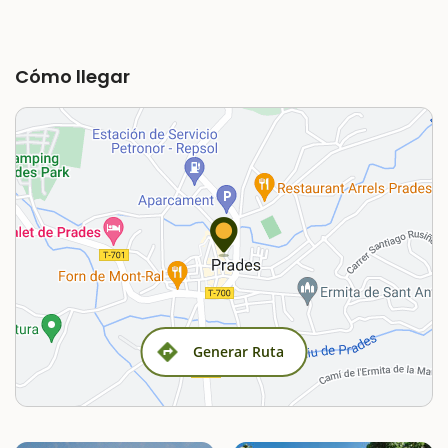
Cómo llegar
Generar Ruta