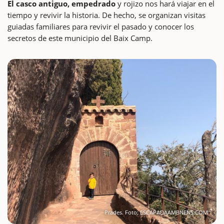
El casco antiguo, empedrado
y rojizo nos hará viajar en el
tiempo y revivir la historia. De hecho, se organizan visitas
guiadas familiares para revivir el pasado y conocer los
secretos de este municipio del Baix Camp.
Prades. Foto: ESCAPADAAMBNENS.COM