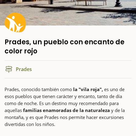
Prades, un pueblo con encanto de
color rojo
Prades
Prades, conocido también como
la "vila roja",
es uno de
esos pueblos que tienen carácter y encanto, tanto de día
como de noche. Es un destino muy recomendado para
aquellas
familias enamoradas de la naturaleza
y de la
montaña, y es que Prades nos permite hacer excursiones
divertidas con los niños.