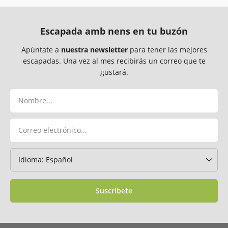
Escapada amb nens en tu buzón
Apúntate a
nuestra newsletter
para tener las mejores
escapadas. Una vez al mes recibirás un correo que te
gustará.
Suscríbete