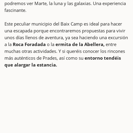
podremos ver Marte, la luna y las galaxias. Una experiencia
fascinante.
Este peculiar municipio del Baix Camp es ideal para hacer
una escapada porque encontraremos propuestas para vivir
unos días llenos de aventura, ya sea haciendo una excursión
a la
Roca Foradada
o la
ermita de la Abellera,
entre
muchas otras actividades. Y si queréis conocer los rincones
más auténticos de Prades, así como su
entorno tendéis
que alargar la estancia.