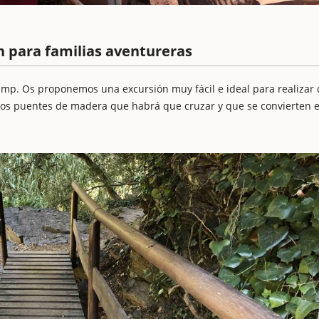
n para familias aventureras
amp. Os proponemos una excursión muy fácil e ideal para realizar
uchos puentes de madera que habrá que cruzar y que se convierten 