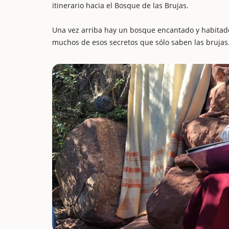
itinerario hacia el Bosque de las Brujas.
Una vez arriba hay un bosque encantado y habitado 
muchos de esos secretos que sólo saben las brujas.