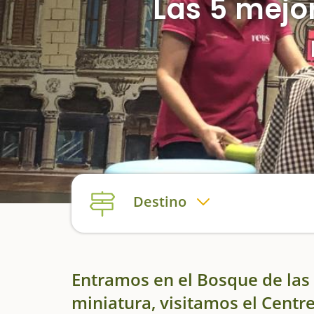
Las 5 mejo
Destino
Entramos en el Bosque de las 
miniatura, visitamos el Centr