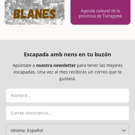
Escapada amb nens en tu buzón
Apúntate a
nuestra newsletter
para tener las mejores
escapadas. Una vez al mes recibirás un correo que te
gustará.