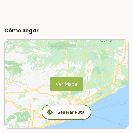
Cómo llegar
Ver Mapa
Generar Ruta