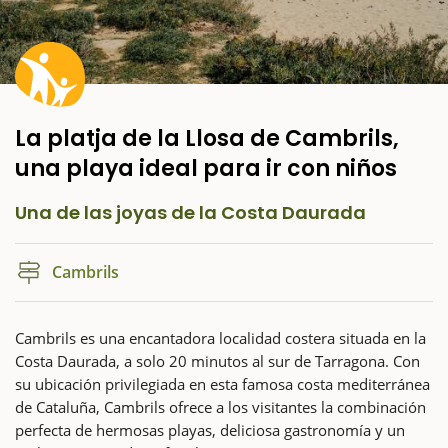
La platja de la Llosa de Cambrils,
una playa ideal para ir con niños
Una de las joyas de la Costa Daurada
Cambrils
Cambrils es una encantadora localidad costera situada en la
Costa Daurada, a solo 20 minutos al sur de Tarragona. Con
su ubicación privilegiada en esta famosa costa mediterránea
de Cataluña, Cambrils ofrece a los visitantes la combinación
perfecta de hermosas playas, deliciosa gastronomía y un