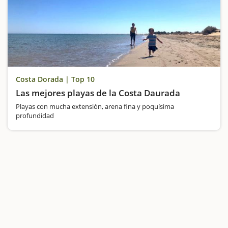
Costa Dorada | Top 10
Las mejores playas de la Costa Daurada
Playas con mucha extensión, arena fina y poquísima
profundidad