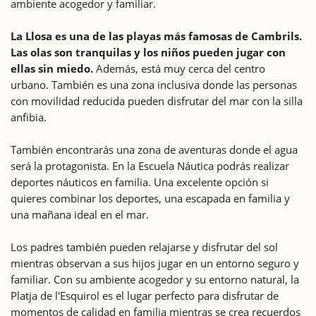
ambiente acogedor y familiar.
La Llosa es una de las playas más famosas de Cambrils.
Las olas son tranquilas y los niños pueden jugar con
ellas sin miedo.
Además, está muy cerca del centro
urbano. También es una zona inclusiva donde las personas
con movilidad reducida pueden disfrutar del mar con la silla
anfibia.
También encontrarás una zona de aventuras donde el agua
será la protagonista. En la Escuela Náutica podrás realizar
deportes náuticos en familia. Una excelente opción si
quieres combinar los deportes, una escapada en familia y
una mañana ideal en el mar.
Los padres también pueden relajarse y disfrutar del sol
mientras observan a sus hijos jugar en un entorno seguro y
familiar. Con su ambiente acogedor y su entorno natural, la
Platja de l'Esquirol es el lugar perfecto para disfrutar de
momentos de calidad en familia mientras se crea recuerdos