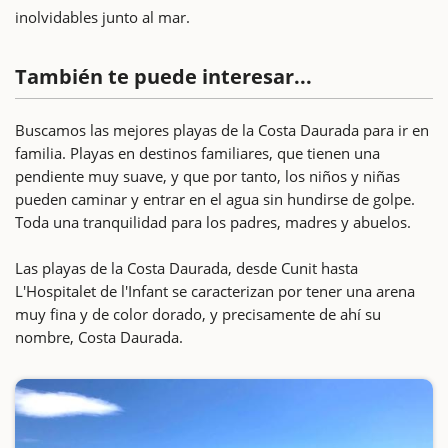
inolvidables junto al mar.
También te puede interesar...
Buscamos las mejores playas de la Costa Daurada para ir en
familia. Playas en destinos familiares, que tienen una
pendiente muy suave, y que por tanto, los niños y niñas
pueden caminar y entrar en el agua sin hundirse de golpe.
Toda una tranquilidad para los padres, madres y abuelos.
Las playas de la Costa Daurada, desde Cunit hasta
L'Hospitalet de l'Infant se caracterizan por tener una arena
muy fina y de color dorado, y precisamente de ahí su
nombre, Costa Daurada.