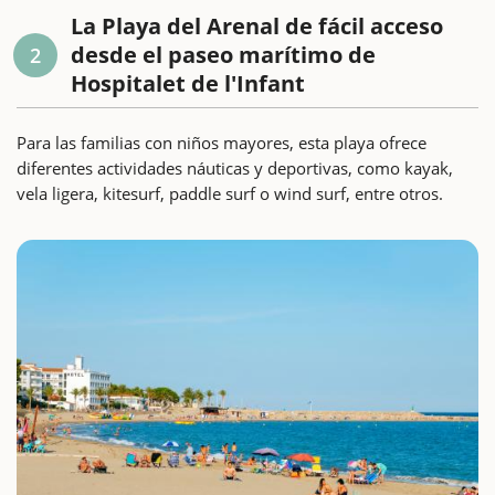
La Playa del Arenal de fácil acceso
desde el paseo marítimo de
2
Hospitalet de l'Infant
Para las familias con niños mayores, esta playa ofrece
diferentes actividades náuticas y deportivas, como kayak,
vela ligera, kitesurf, paddle surf o wind surf, entre otros.