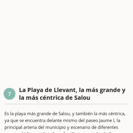
La Playa de Llevant, la más grande y
7
la más céntrica de Salou
Es la playa más grande de Salou, y también la más céntrica,
ya que se encuentra delante mismo del paseo Jaume I, la
principal arteria del municipio y escenario de diferentes