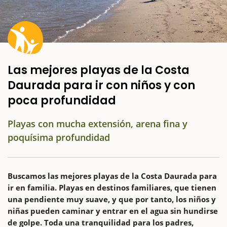
Las mejores playas de la Costa
Daurada para ir con niños y con
poca profundidad
Playas con mucha extensión, arena fina y
poquísima profundidad
Buscamos las mejores playas de la Costa Daurada para
ir en familia. Playas en destinos familiares, que tienen
una pendiente muy suave, y que por tanto, los niños y
niñas pueden caminar y entrar en el agua sin hundirse
de golpe. Toda una tranquilidad para los padres,