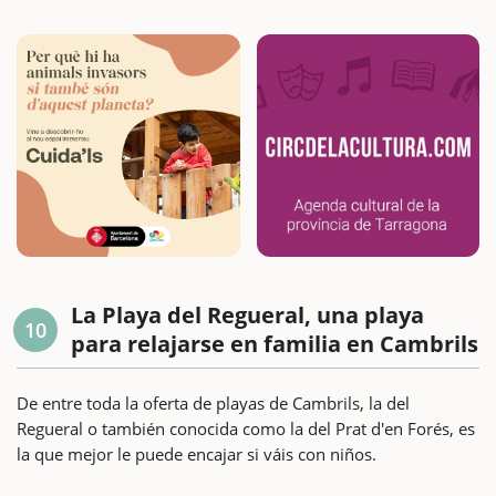
La Playa del Regueral, una playa
10
para relajarse en familia en Cambrils
De entre toda la oferta de playas de Cambrils, la del
Regueral o también conocida como la del Prat d'en Forés, es
la que mejor le puede encajar si váis con niños.