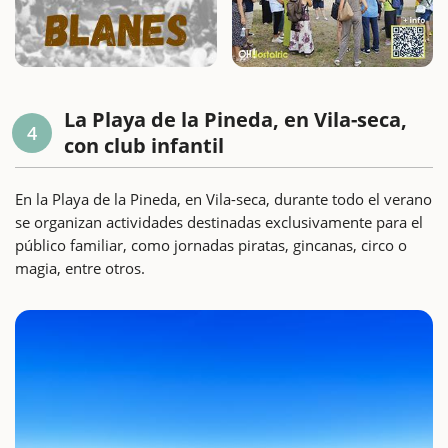
La Playa de la Pineda, en Vila-seca,
4
con club infantil
En la Playa de la Pineda, en Vila-seca, durante todo el verano
se organizan actividades destinadas exclusivamente para el
público familiar, como jornadas piratas, gincanas, circo o
magia, entre otros.