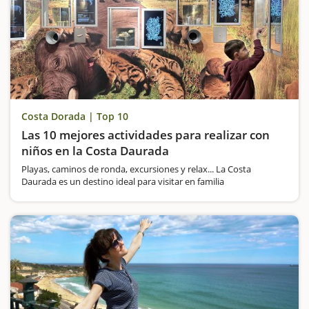
Costa Dorada | Top 10
Las 10 mejores actividades para realizar con
niños en la Costa Daurada
Playas, caminos de ronda, excursiones y relax... La Costa
Daurada es un destino ideal para visitar en familia