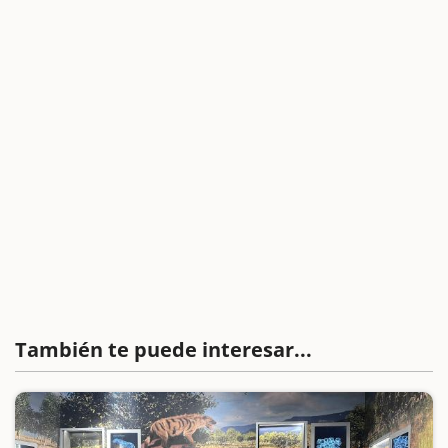
También te puede interesar...