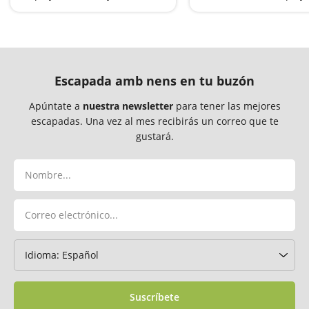
Escapada amb nens en tu buzón
Apúntate a
nuestra newsletter
para tener las mejores
escapadas. Una vez al mes recibirás un correo que te
gustará.
Suscríbete