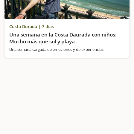
Costa Dorada | 7 días
Una semana en la Costa Daurada con niños:
Mucho más que sol y playa
Una semana cargada de emociones y de experiencias