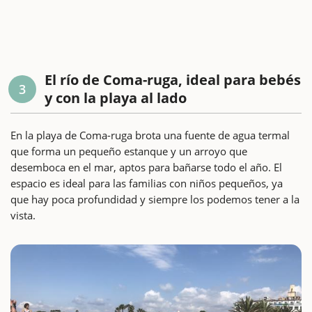
El río de Coma-ruga, ideal para bebés
3
y con la playa al lado
En la playa de Coma-ruga brota una fuente de agua termal
que forma un pequeño estanque y un arroyo que
desemboca en el mar, aptos para bañarse todo el año. El
espacio es ideal para las familias con niños pequeños, ya
que hay poca profundidad y siempre los podemos tener a la
vista.