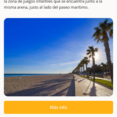
la zona de juegos infantiles que se encuentra junto a la
misma arena, justo al lado del paseo marítimo.
Más info