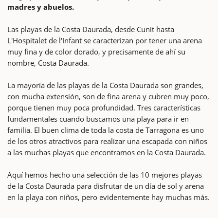
madres y abuelos.
Las playas de la Costa Daurada, desde Cunit hasta
L'Hospitalet de l'Infant se caracterizan por tener una arena
muy fina y de color dorado, y precisamente de ahí su
nombre, Costa Daurada.
La mayoría de las playas de la Costa Daurada son grandes,
con mucha extensión, son de fina arena y cubren muy poco,
porque tienen muy poca profundidad. Tres características
fundamentales cuando buscamos una playa para ir en
familia. El buen clima de toda la costa de Tarragona es uno
de los otros atractivos para realizar una escapada con niños
a las muchas playas que encontramos en la Costa Daurada.
Aquí hemos hecho una selección de las 10 mejores playas
de la Costa Daurada para disfrutar de un día de sol y arena
en la playa con niños, pero evidentemente hay muchas más.