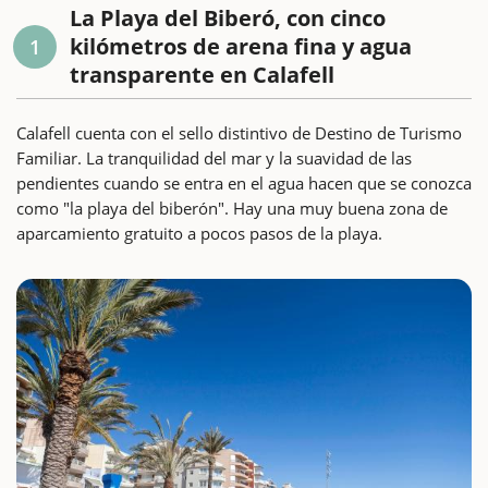
La Playa del Biberó, con cinco
kilómetros de arena fina y agua
1
transparente en Calafell
Calafell cuenta con el sello distintivo de Destino de Turismo
Familiar. La tranquilidad del mar y la suavidad de las
pendientes cuando se entra en el agua hacen que se conozca
como "la playa del biberón". Hay una muy buena zona de
aparcamiento gratuito a pocos pasos de la playa.