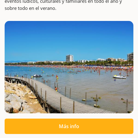
eventos lúdicos, culturales y familiares en todo el año y
sobre todo en el verano.
Más info