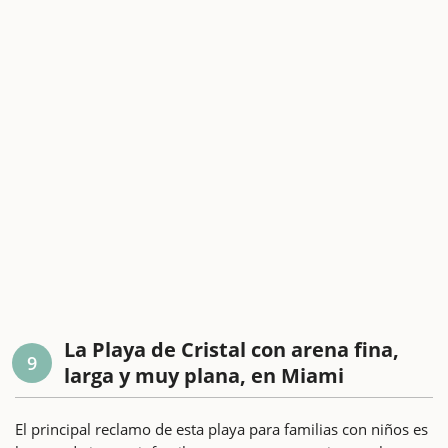
La Playa de Cristal con arena fina,
9
larga y muy plana, en Miami
El principal reclamo de esta playa para familias con niños es