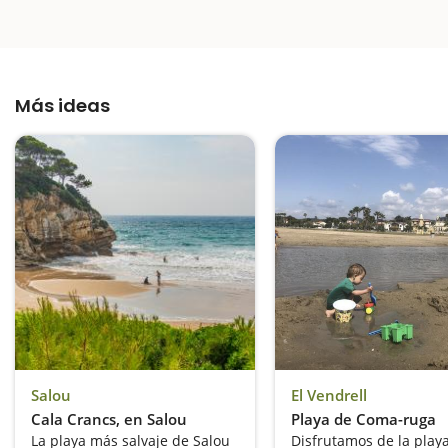
Más ideas
Salou
El Vendrell
Cala Crancs, en Salou
Playa de Coma-ruga
La playa más salvaje de Salou