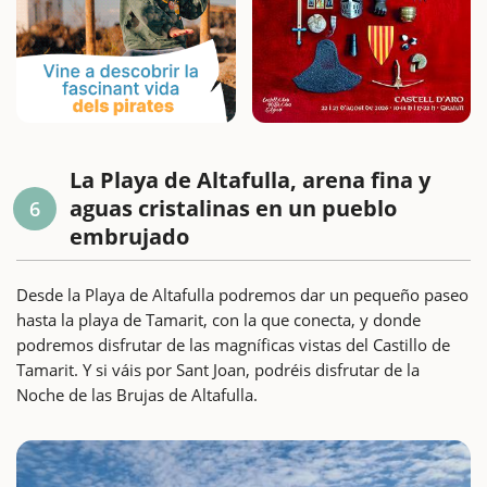
La Playa de Altafulla, arena fina y
aguas cristalinas en un pueblo
6
embrujado
Desde la Playa de Altafulla podremos dar un pequeño paseo
hasta la playa de Tamarit, con la que conecta, y donde
podremos disfrutar de las magníficas vistas del Castillo de
Tamarit. Y si váis por Sant Joan, podréis disfrutar de la
Noche de las Brujas de Altafulla.