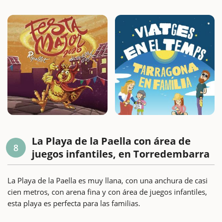
La Playa de la Paella con área de
8
juegos infantiles, en Torredembarra
La Playa de la Paella es muy llana, con una anchura de casi
cien metros, con arena fina y con área de juegos infantiles,
esta playa es perfecta para las familias.