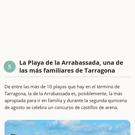
La Playa de la Arrabassada, una de
5
las más familiares de Tarragona
De entre las más de 10 playas que hay en el término de
Tarragona, la de la Arrabassada es, posiblemente, la más
apropiada para ir en familia y durante la segunda quincena
de agosto se celebra un concurso de castillos de arena.