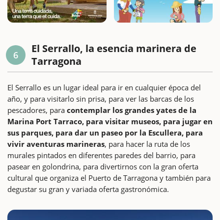
El Serrallo, la esencia marinera de
6
Tarragona
El Serrallo es un lugar ideal para ir en cualquier época del
año, y para visitarlo sin prisa, para ver las barcas de los
pescadores, para
contemplar los grandes yates de la
Marina Port Tarraco, para visitar museos, para jugar en
sus parques, para dar un paseo por la Escullera, para
vivir aventuras marineras
, para hacer la ruta de los
murales pintados en diferentes paredes del barrio, para
pasear en golondrina, para divertirnos con la gran oferta
cultural que organiza el Puerto de Tarragona y también para
degustar su gran y variada oferta gastronómica.