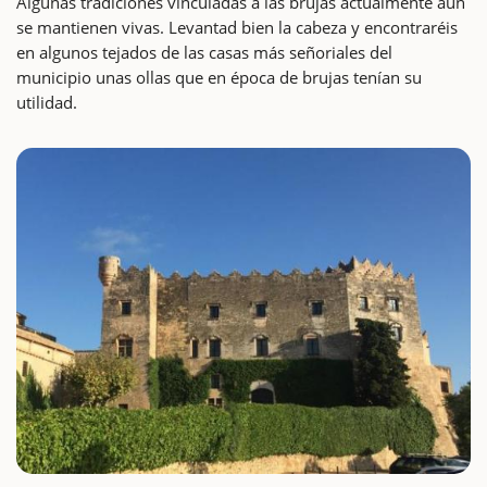
Algunas tradiciones vinculadas a las brujas actualmente aún
se mantienen vivas. Levantad bien la cabeza y encontraréis
en algunos tejados de las casas más señoriales del
municipio unas ollas que en época de brujas tenían su
utilidad.