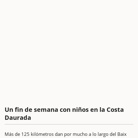
Un fin de semana con niños en la Costa
Daurada
Más de 125 kilómetros dan por mucho a lo largo del Baix