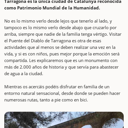
Tarragona es la única ciudad de Catalunya reconocida
como Patrimonio Mundial de la Humanidad.
No es lo mismo verlo desde lejos que tenerlo al lado, y
tampoco es lo mismo verlo desde abajo que cruzarlo por
arriba, siempre que nadie de la familia tenga vértigo. Visitar
el Puente del Diablo de Tarragona es otra de esas
actividades que al menos se deben realizar una vez en la
vida, y si es con niños, pues mejor porque la emoción será
compartida. Les explicaremos que es un monumento con
más de 2.000 años de historia y que servía para abastecer
de agua a la ciudad.
Mientras os acercáis podéis disfrutar en familia de un
entorno natural sensacional, desde donde se pueden hacer
numerosas rutas, tanto a pie como en bici.