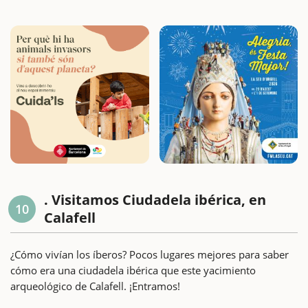
. Visitamos Ciudadela ibérica, en
10
Calafell
¿Cómo vivían los íberos? Pocos lugares mejores para saber
cómo era una ciudadela ibérica que este yacimiento
arqueológico de Calafell. ¡Entramos!