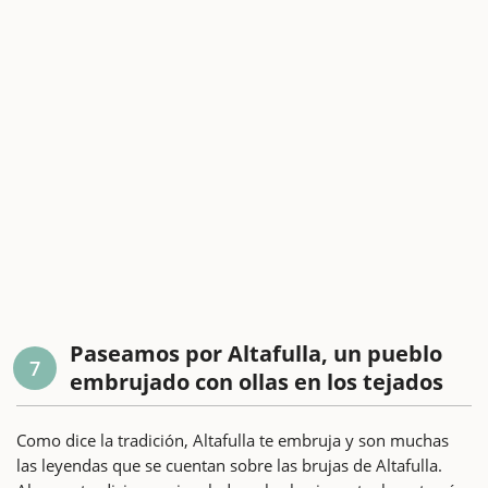
Paseamos por Altafulla, un pueblo
7
embrujado con ollas en los tejados
Como dice la tradición, Altafulla te embruja y son muchas
las leyendas que se cuentan sobre las brujas de Altafulla.