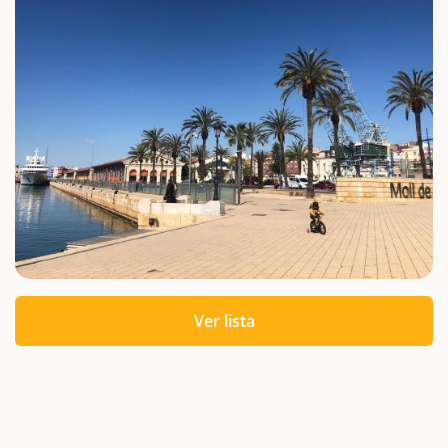
Ver lista