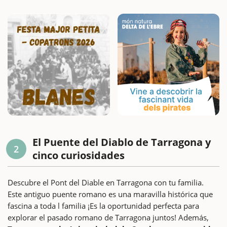
El Puente del Diablo de Tarragona y
2
cinco curiosidades
Descubre el Pont del Diable en Tarragona con tu familia.
Este antiguo puente romano es una maravilla histórica que
fascina a toda l familia ¡Es la oportunidad perfecta para
explorar el pasado romano de Tarragona juntos! Además,