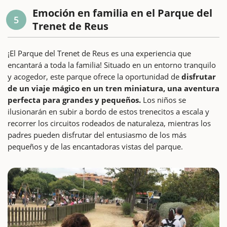
Emoción en familia en el Parque del
5
Trenet de Reus
¡El Parque del Trenet de Reus es una experiencia que
encantará a toda la familia! Situado en un entorno tranquilo
y acogedor, este parque ofrece la oportunidad de
disfrutar
de un viaje mágico en un tren miniatura, una aventura
perfecta para grandes y pequeños.
Los niños se
ilusionarán en subir a bordo de estos trenecitos a escala y
recorrer los circuitos rodeados de naturaleza, mientras los
padres pueden disfrutar del entusiasmo de los más
pequeños y de las encantadoras vistas del parque.