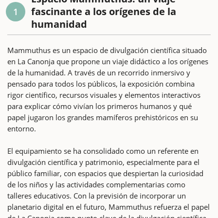
fascinante a los orígenes de la
1
humanidad
Mammuthus es un espacio de divulgación científica situado
en La Canonja que propone un viaje didáctico a los orígenes
de la humanidad. A través de un recorrido inmersivo y
pensado para todos los públicos, la exposición combina
rigor científico, recursos visuales y elementos interactivos
para explicar cómo vivían los primeros humanos y qué
papel jugaron los grandes mamíferos prehistóricos en su
entorno.
El equipamiento se ha consolidado como un referente en
divulgación científica y patrimonio, especialmente para el
público familiar, con espacios que despiertan la curiosidad
de los niños y las actividades complementarias como
talleres educativos. Con la previsión de incorporar un
planetario digital en el futuro, Mammuthus refuerza el papel
de La Canonja como punto clave de la divulgación científica