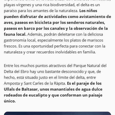
playas vírgenes y una rica biodiversidad, el delta es un
paraíso para los amantes de la naturaleza.
Los niños
pueden disfrutar de actividades como avistamiento de
aves, paseos en bicicleta por los senderos naturales,
paseos en barco por los canales y la observación de la
fauna local.
Además, podrán deleitarse con la deliciosa
gastronomía local, especialmente los platos de mariscos
frescos. Es una oportunidad perfecta para conectar con la
naturaleza y crear recuerdos inolvidables en familia.
Entre los muchos puntos atractivos del Parque Natural del
Delta del Ebro hay uno bastante desconocido y que, de
hecho, está situado justo en el límite del delta, entre
Amposta y Sant Carles de la Ràpita.
Es el paraje de los
Ullals de Baltasar, unos manantiales de agua dulce
rodeados de eucalipto y que conforman un paisaje
único.