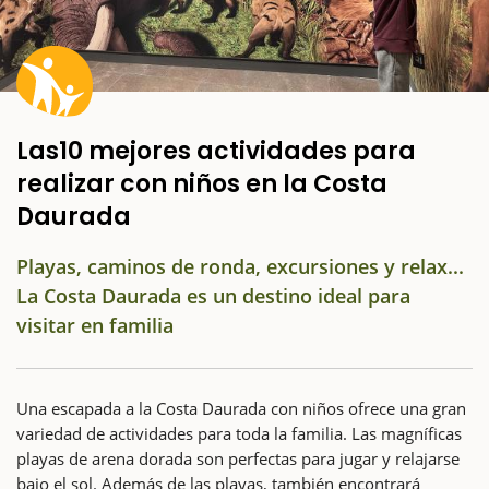
Las10 mejores actividades para
realizar con niños en la Costa
Daurada
Playas, caminos de ronda, excursiones y relax...
La Costa Daurada es un destino ideal para
visitar en familia
Una escapada a la Costa Daurada con niños ofrece una gran
variedad de actividades para toda la familia. Las magníficas
playas de arena dorada son perfectas para jugar y relajarse
bajo el sol. Además de las playas, también encontrará