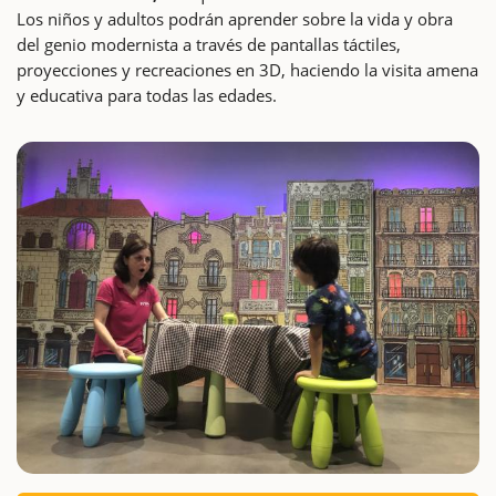
Los niños y adultos podrán aprender sobre la vida y obra
del genio modernista a través de pantallas táctiles,
proyecciones y recreaciones en 3D, haciendo la visita amena
y educativa para todas las edades.