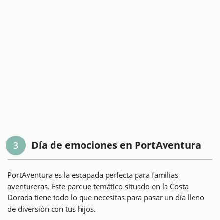
Día de emociones en PortAventura
3
PortAventura es la escapada perfecta para familias
aventureras. Este parque temático situado en la Costa
Dorada tiene todo lo que necesitas para pasar un día lleno
de diversión con tus hijos.