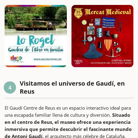
Visitamos el universo de Gaudí, en
4
Reus
El Gaudí Centre de Reus es un espacio interactivo ideal para
una escapada familiar llena de cultura y diversión.
Situado
en el centro de Reus, el museo ofrece una experiencia
inmersiva que permite descubrir el fascinante mundo
de Antoni Gaudí,
el arquitecto más célebre de Cataluña.