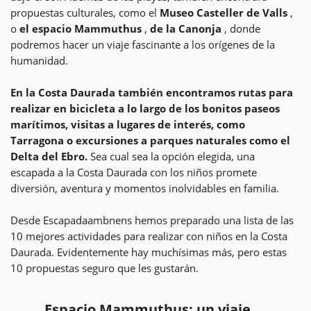
propuestas culturales, como el
Museo Casteller de Valls
,
o
el espacio Mammuthus
,
de la Canonja
, donde
podremos hacer un viaje fascinante a los orígenes de la
humanidad.
En la Costa Daurada también encontramos rutas para
realizar en bicicleta a lo largo de los bonitos paseos
marítimos, visitas a lugares de interés, como
Tarragona o excursiones a parques naturales como el
Delta del Ebro.
Sea cual sea la opción elegida, una
escapada a la Costa Daurada con los niños promete
diversión, aventura y momentos inolvidables en familia.
Desde Escapadaambnens hemos preparado una lista de las
10 mejores actividades para realizar con niños en la Costa
Daurada. Evidentemente hay muchísimas más, pero estas
10 propuestas seguro que les gustarán.
Espacio Mammuthus: un viaje