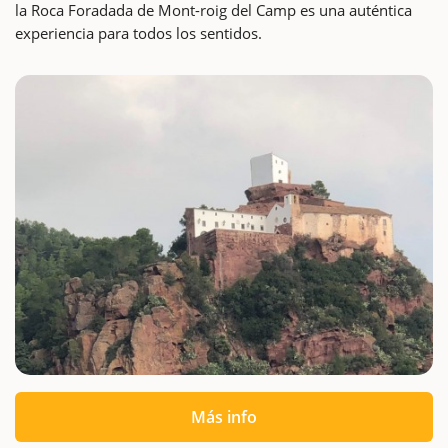
la Roca Foradada de Mont-roig del Camp es una auténtica
experiencia para todos los sentidos.
Más info