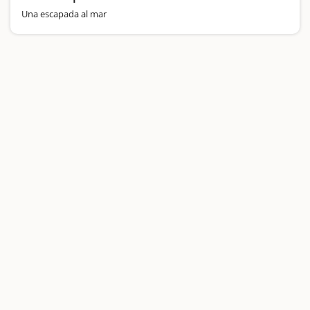
Una escapada al mar