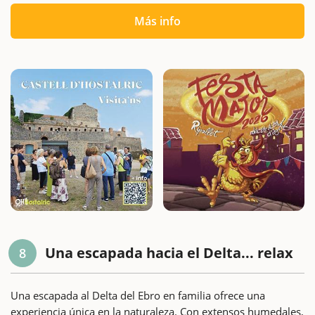
Más info
Una escapada hacia el Delta... relax
8
Una escapada al Delta del Ebro en familia ofrece una
experiencia única en la naturaleza. Con extensos humedales,