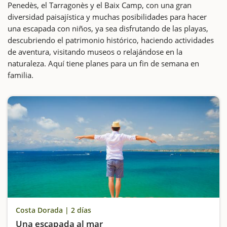
Penedès, el Tarragonès y el Baix Camp, con una gran
diversidad paisajística y muchas posibilidades para hacer
una escapada con niños, ya sea disfrutando de las playas,
descubriendo el patrimonio histórico, haciendo actividades
de aventura, visitando museos o relajándose en la
naturaleza. Aquí tiene planes para un fin de semana en
familia.
Costa Dorada | 2 días
Una escapada al mar