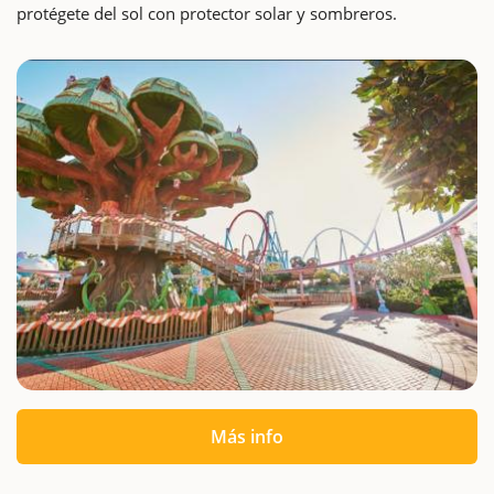
protégete del sol con protector solar y sombreros.
Más info