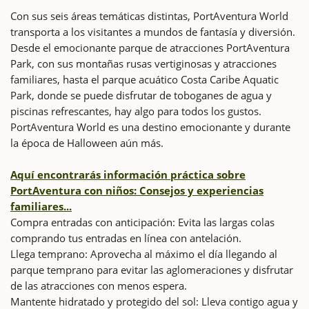
Con sus seis áreas temáticas distintas, PortAventura World
transporta a los visitantes a mundos de fantasía y diversión.
Desde el emocionante parque de atracciones PortAventura
Park, con sus montañas rusas vertiginosas y atracciones
familiares, hasta el parque acuático Costa Caribe Aquatic
Park, donde se puede disfrutar de toboganes de agua y
piscinas refrescantes, hay algo para todos los gustos.
PortAventura World es una destino emocionante y durante
la época de Halloween aún más.
Aquí encontrarás información práctica sobre
PortAventura con niños: Consejos y experiencias
familiares...
Compra entradas con anticipación: Evita las largas colas
comprando tus entradas en línea con antelación.
Llega temprano: Aprovecha al máximo el día llegando al
parque temprano para evitar las aglomeraciones y disfrutar
de las atracciones con menos espera.
Mantente hidratado y protegido del sol: Lleva contigo agua y