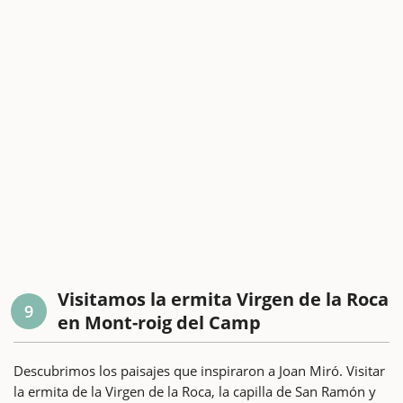
Visitamos la ermita Virgen de la Roca
9
en Mont-roig del Camp
Descubrimos los paisajes que inspiraron a Joan Miró. Visitar
la ermita de la Virgen de la Roca, la capilla de San Ramón y