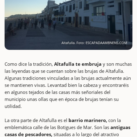
Altafulla. Foto: ESCAPADAAMBNENS.COM
Como dice la tradición,
Altafulla te embruja
y son muchas
las leyendas que se cuentan sobre las brujas de Altafulla.
Algunas tradiciones vinculadas a las brujas actualmente aún
se mantienen vivas. Levantad bien la cabeza y encontraréis
en algunos tejados de las casas más señoriales del
municipio unas ollas que en época de brujas tenían su
utilidad.
La otra parte de Altafulla es el
barrio marinero,
con la
emblemática calle de las Botigues de Mar. Son las
antiguas
casas de pescadores,
situadas a lo largo del atractivo