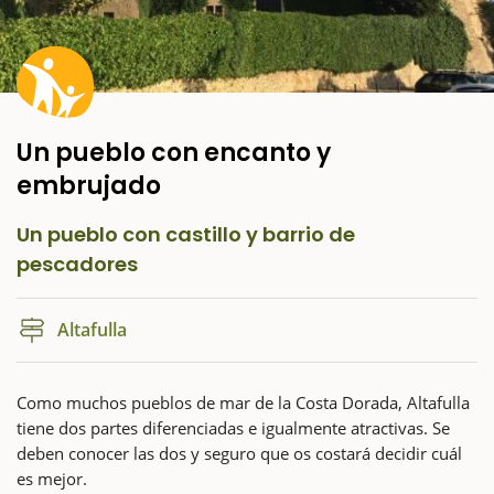
Un pueblo con encanto y
embrujado
Un pueblo con castillo y barrio de
pescadores
Altafulla
Como muchos pueblos de mar de la Costa Dorada, Altafulla
tiene dos partes diferenciadas e igualmente atractivas. Se
deben conocer las dos y seguro que os costará decidir cuál
es mejor.