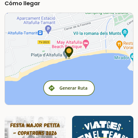
Cómo llegar
Generar Ruta