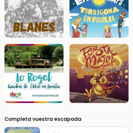
Completa vuestra escapada