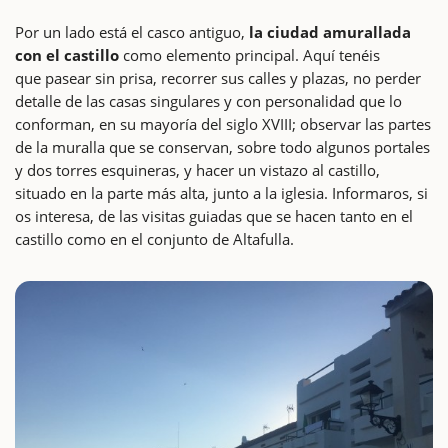
Por un lado está el casco antiguo,
la ciudad amurallada
con el castillo
como elemento principal. Aquí tenéis
que pasear sin prisa, recorrer sus calles y plazas, no perder
detalle de las casas singulares y con personalidad que lo
conforman, en su mayoría del siglo XVIII; observar las partes
de la muralla que se conservan, sobre todo algunos portales
y dos torres esquineras, y hacer un vistazo al castillo,
situado en la parte más alta, junto a la iglesia. Informaros, si
os interesa, de las visitas guiadas que se hacen tanto en el
castillo como en el conjunto de Altafulla.