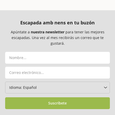
Escapada amb nens en tu buzón
Apúntate a
nuestra newsletter
para tener las mejores
escapadas. Una vez al mes recibirás un correo que te
gustará.
Suscríbete