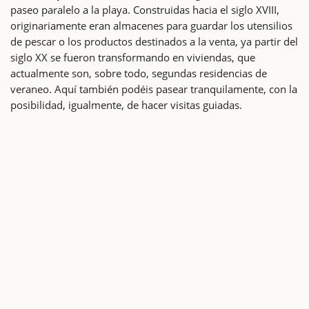
paseo paralelo a la playa. Construidas hacia el siglo XVIII,
originariamente eran almacenes para guardar los utensilios
de pescar o los productos destinados a la venta, ya partir del
siglo XX se fueron transformando en viviendas, que
actualmente son, sobre todo, segundas residencias de
veraneo. Aquí también podéis pasear tranquilamente, con la
posibilidad, igualmente, de hacer visitas guiadas.