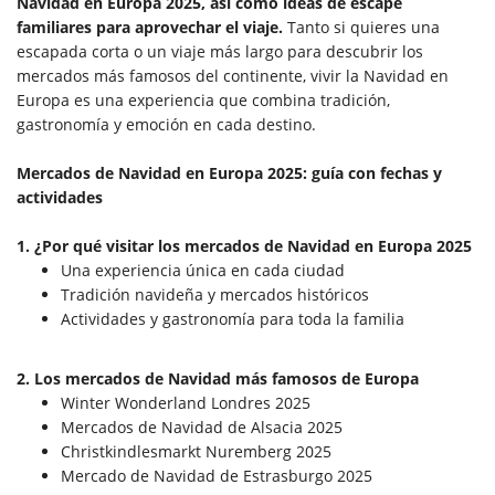
Navidad en Europa 2025,
así como ideas de escape
familiares para aprovechar el viaje.
Tanto si quieres una
escapada corta o un viaje más largo para descubrir los
mercados más famosos del continente, vivir la Navidad en
Europa es una experiencia que combina tradición,
gastronomía y emoción en cada destino.
Mercados de Navidad en Europa 2025: guía con fechas y
actividades
1. ¿Por qué visitar los mercados de Navidad en Europa 2025
Una experiencia única en cada ciudad
Tradición navideña y mercados históricos
Actividades y gastronomía para toda la familia
2. Los mercados de Navidad más famosos de Europa
Winter Wonderland Londres 2025
Mercados de Navidad de Alsacia 2025
Christkindlesmarkt Nuremberg 2025
Mercado de Navidad de Estrasburgo 2025