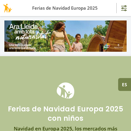
Ferias de Navidad Europa 2025
ES
Ferias de Navidad Europa 2025
con niños
Navidad en Europa 2025, los mercados más