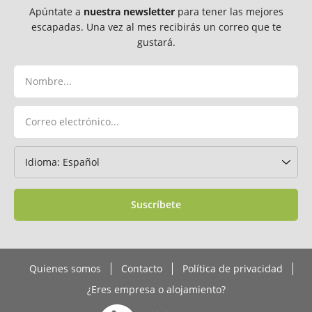
Apúntate a
nuestra newsletter
para tener las mejores
escapadas. Una vez al mes recibirás un correo que te
gustará.
Suscríbete
Quienes somos
Contacto
Política de privacidad
¿Eres empresa o alojamiento?