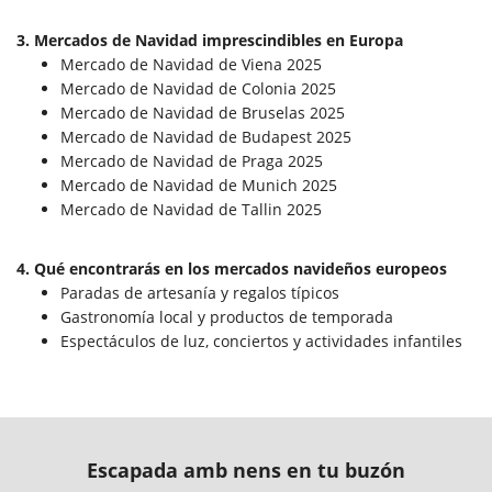
3. Mercados de Navidad imprescindibles en Europa
Mercado de Navidad de Viena 2025
Mercado de Navidad de Colonia 2025
Mercado de Navidad de Bruselas 2025
Mercado de Navidad de Budapest 2025
Mercado de Navidad de Praga 2025
Mercado de Navidad de Munich 2025
Mercado de Navidad de Tallin 2025
4. Qué encontrarás en los mercados navideños europeos
Paradas de artesanía y regalos típicos
Gastronomía local y productos de temporada
Espectáculos de luz, conciertos y actividades infantiles
Escapada amb nens en tu buzón