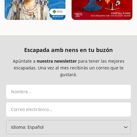
Escapada amb nens en tu buzón
Apúntate a
nuestra newsletter
para tener las mejores
escapadas. Una vez al mes recibirás un correo que te
gustará.