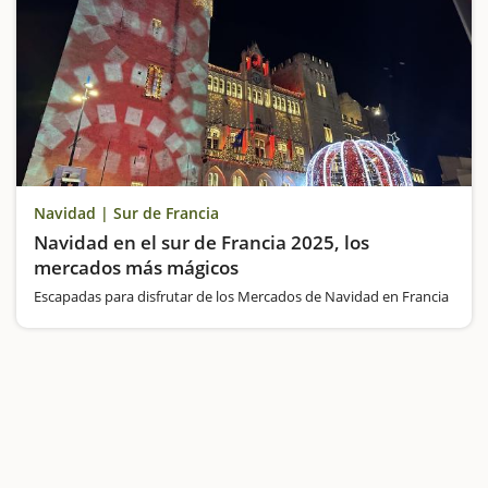
Navidad | Sur de Francia
Navidad en el sur de Francia 2025, los
mercados más mágicos
Escapadas para disfrutar de los Mercados de Navidad en Francia