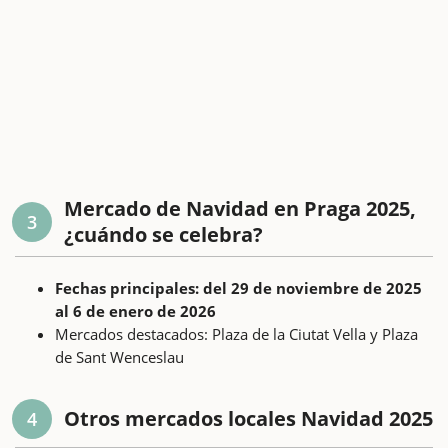
Mercado de Navidad en Praga 2025,
3
¿cuándo se celebra?
Fechas principales: del 29 de noviembre de 2025
al 6 de enero de 2026
Mercados destacados: Plaza de la Ciutat Vella y Plaza
de Sant Wenceslau
Otros mercados locales Navidad 2025
4