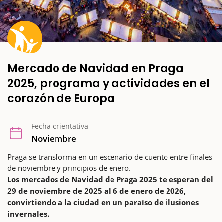
Mercado de Navidad en Praga
2025, programa y actividades en el
corazón de Europa
Fecha orientativa
Noviembre
Praga se transforma en un escenario de cuento entre finales
de noviembre y principios de enero.
Los mercados de Navidad de Praga 2025 te esperan del
29 de noviembre de 2025 al 6 de enero de 2026,
convirtiendo a la ciudad en un paraíso de ilusiones
invernales.