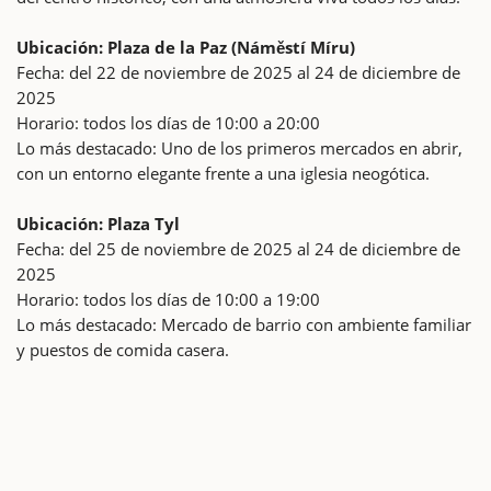
Ubicación: Plaza de la Paz (Náměstí Míru)
Fecha: del 22 de noviembre de 2025 al 24 de diciembre de
2025
Horario: todos los días de 10:00 a 20:00
Lo más destacado: Uno de los primeros mercados en abrir,
con un entorno elegante frente a una iglesia neogótica.
Ubicación: Plaza Tyl
Fecha: del 25 de noviembre de 2025 al 24 de diciembre de
2025
Horario: todos los días de 10:00 a 19:00
Lo más destacado: Mercado de barrio con ambiente familiar
y puestos de comida casera.