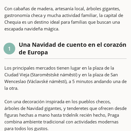
Con cabañas de madera, artesanía local, árboles gigantes,
gastronomía checa y mucha actividad familiar, la capital de
Chequia es un destino ideal para familias que buscan una
escapada navideña mágica.
Una Navidad de cuento en el corazón
1
de Europa
Los principales mercados tienen lugar en la plaza de la
Ciudad Vieja (Staroměstské náměstí) y en la plaza de San
Wenceslao (Václavské náměstí), a 5 minutos andando una de
la otra.
Con una decoración inspirada en los pueblos checos,
árboles de Navidad gigantes, y tenderetes que ofrecen desde
figuras hechas a mano hasta trdelník recién hecho, Praga
combina ambiente tradicional con actividades modernas
para todos los gustos.