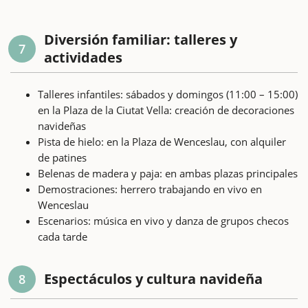
Diversión familiar: talleres y
7
actividades
Talleres infantiles: sábados y domingos (11:00 – 15:00)
en la Plaza de la Ciutat Vella: creación de decoraciones
navideñas
Pista de hielo: en la Plaza de Wenceslau, con alquiler
de patines
Belenas de madera y paja: en ambas plazas principales
Demostraciones: herrero trabajando en vivo en
Wenceslau
Escenarios: música en vivo y danza de grupos checos
cada tarde
Espectáculos y cultura navideña
8