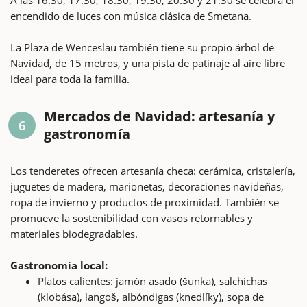
encendido de luces con música clásica de Smetana.
La Plaza de Wenceslau también tiene su propio árbol de
Navidad, de 15 metros, y una pista de patinaje al aire libre
ideal para toda la familia.
Mercados de Navidad: artesanía y
6
gastronomía
Los tenderetes ofrecen artesanía checa: cerámica, cristalería,
juguetes de madera, marionetas, decoraciones navideñas,
ropa de invierno y productos de proximidad. También se
promueve la sostenibilidad con vasos retornables y
materiales biodegradables.
Gastronomía local:
Platos calientes: jamón asado (šunka), salchichas
(klobása), langoš, albóndigas (knedlíky), sopa de