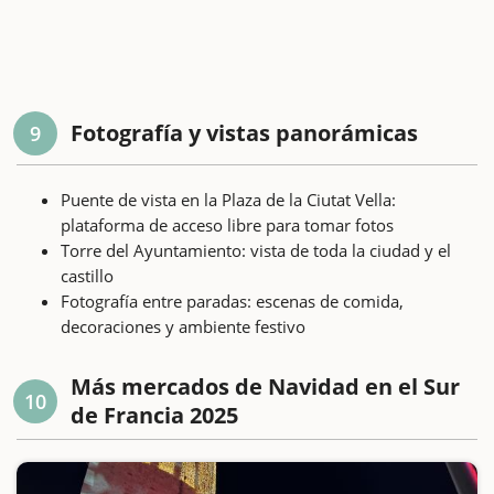
Fotografía y vistas panorámicas
9
Puente de vista en la Plaza de la Ciutat Vella:
plataforma de acceso libre para tomar fotos
Torre del Ayuntamiento: vista de toda la ciudad y el
castillo
Fotografía entre paradas: escenas de comida,
decoraciones y ambiente festivo
Más mercados de Navidad en el Sur
10
de Francia 2025