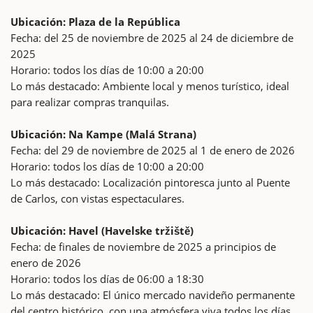
Ubicación: Plaza de la República
Fecha: del 25 de noviembre de 2025 al 24 de diciembre de
2025
Horario: todos los días de 10:00 a 20:00
Lo más destacado: Ambiente local y menos turístico, ideal
para realizar compras tranquilas.
Ubicación: Na Kampe (Malá Strana)
Fecha: del 29 de noviembre de 2025 al 1 de enero de 2026
Horario: todos los días de 10:00 a 20:00
Lo más destacado: Localización pintoresca junto al Puente
de Carlos, con vistas espectaculares.
Ubicación: Havel (Havelske tržiště)
Fecha: de finales de noviembre de 2025 a principios de
enero de 2026
Horario: todos los días de 06:00 a 18:30
Lo más destacado: El único mercado navideño permanente
del centro histórico, con una atmósfera viva todos los días.