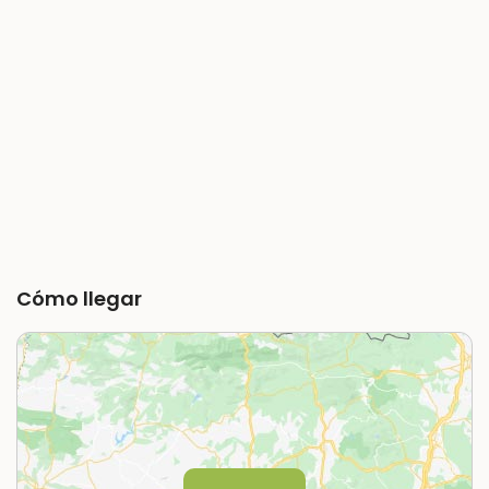
Cómo llegar