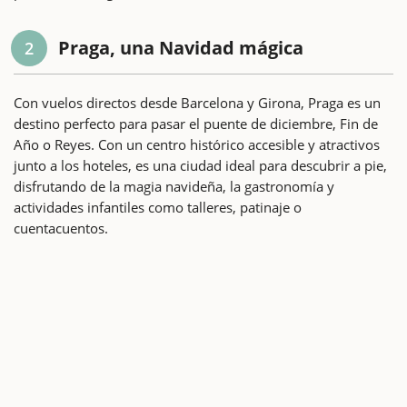
Praga, una Navidad mágica
2
Con vuelos directos desde Barcelona y Girona, Praga es un
destino perfecto para pasar el puente de diciembre, Fin de
Año o Reyes. Con un centro histórico accesible y atractivos
junto a los hoteles, es una ciudad ideal para descubrir a pie,
disfrutando de la magia navideña, la gastronomía y
actividades infantiles como talleres, patinaje o
cuentacuentos.