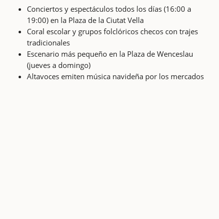
Conciertos y espectáculos todos los días (16:00 a
19:00) en la Plaza de la Ciutat Vella
Coral escolar y grupos folclóricos checos con trajes
tradicionales
Escenario más pequeño en la Plaza de Wenceslau
(jueves a domingo)
Altavoces emiten música navideña por los mercados