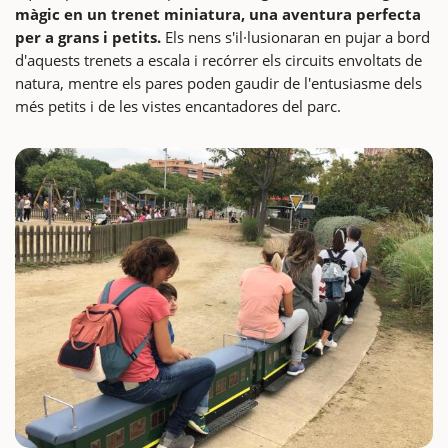
màgic en un trenet miniatura, una aventura perfecta
per a grans i petits.
Els nens s'il·lusionaran en pujar a bord
d'aquests trenets a escala i recórrer els circuits envoltats de
natura, mentre els pares poden gaudir de l'entusiasme dels
més petits i de les vistes encantadores del parc.