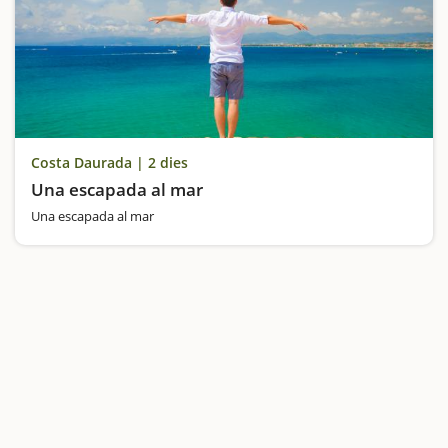
Costa Daurada | 2 dies
Una escapada al mar
Una escapada al mar