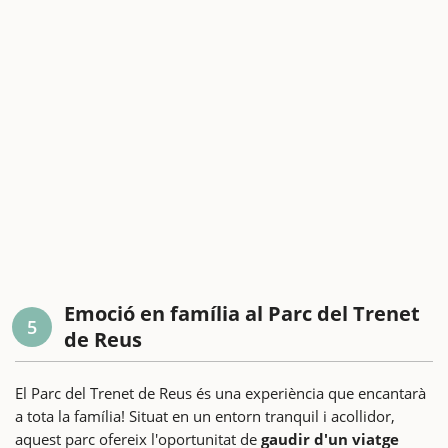
Emoció en família al Parc del Trenet
5
de Reus
El Parc del Trenet de Reus és una experiència que encantarà
a tota la família! Situat en un entorn tranquil i acollidor,
aquest parc ofereix l'oportunitat de
gaudir d'un viatge