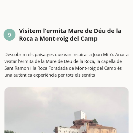
Visitem l'ermita Mare de Déu de la
9
Roca a Mont-roig del Camp
Descobrim els paisatges que van inspirar a Joan Miró. Anar a
visitar l’ermita de la Mare de Déu de la Roca, la capella de
Sant Ramon i la Roca Foradada de Mont-roig del Camp és
una autèntica experiència per tots els sentits