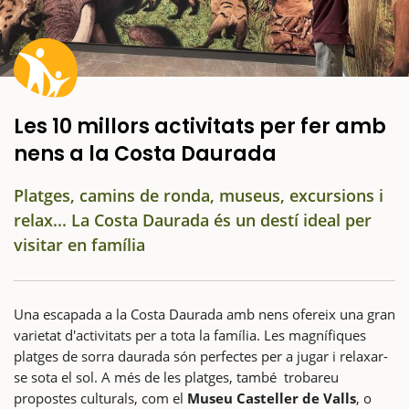
Les 10 millors activitats per fer amb
nens a la Costa Daurada
Platges, camins de ronda, museus, excursions i
relax... La Costa Daurada és un destí ideal per
visitar en família
Una escapada a la Costa Daurada amb nens ofereix una gran
varietat d'activitats per a tota la família. Les magnífiques
platges de sorra daurada són perfectes per a jugar i relaxar-
se sota el sol. A més de les platges, també trobareu
propostes culturals, com el
Museu Casteller de Valls
, o