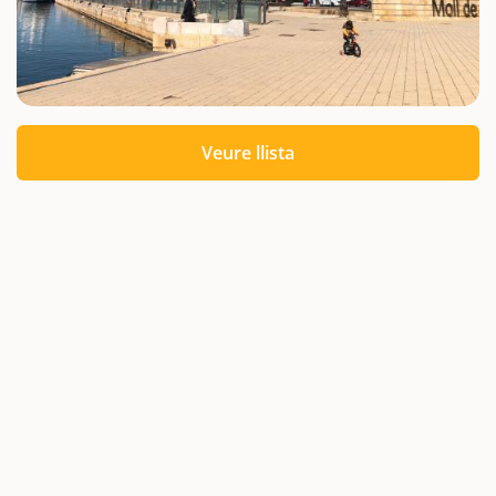
Veure llista