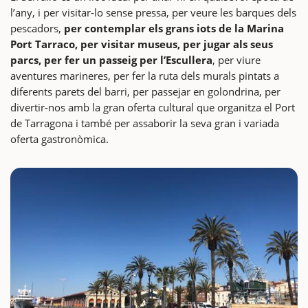
l’any, i per visitar-lo sense pressa, per veure les barques dels
pescadors,
per contemplar els grans iots de la Marina
Port Tarraco, per visitar museus, per jugar als seus
parcs, per fer un passeig per l’Escullera
, per viure
aventures marineres, per fer la ruta dels murals pintats a
diferents parets del barri, per passejar en golondrina, per
divertir-nos amb la gran oferta cultural que organitza el Port
de Tarragona i també per assaborir la seva gran i variada
oferta gastronòmica.