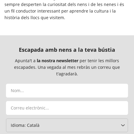
sempre desperten la curiositat dels nens i de les nenes i és
un fil conductor interessant per aprendre la cultura i la
història dels llocs que visitem.
Escapada amb nens a la teva bústia
Apunta't a
la nostra newsletter
per tenir les millors
escapades. Una vegada al mes rebràs un correu que
t'agradarà.