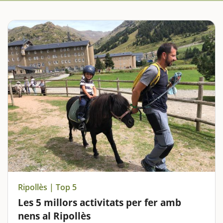
Ripollès | Top 5
Les 5 millors activitats per fer amb
nens al Ripollès