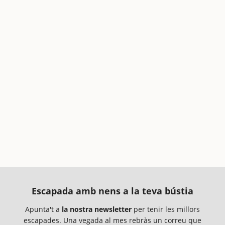
Escapada amb nens a la teva bústia
Apunta't a
la nostra newsletter
per tenir les millors
escapades. Una vegada al mes rebràs un correu que