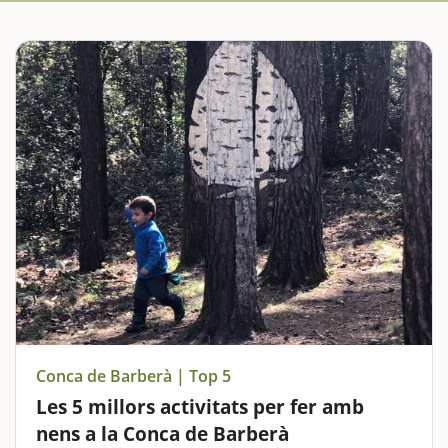
Conca de Barberà | Top 5
Les 5 millors activitats per fer amb
nens a la Conca de Barberà