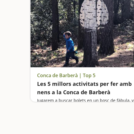
Conca de Barberà | Top 5
Les 5 millors activitats per fer amb
nens a la Conca de Barberà