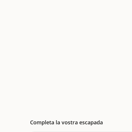
Completa la vostra escapada