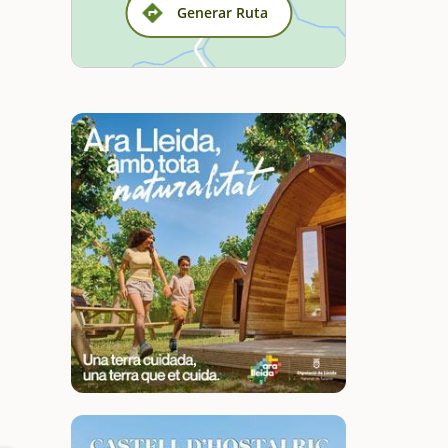
Generar Ruta