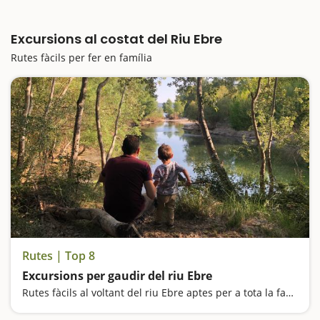
Excursions al costat del Riu Ebre
Rutes fàcils per fer en família
Rutes | Top 8
Excursions per gaudir del riu Ebre
Rutes fàcils al voltant del riu Ebre aptes per a tota la família