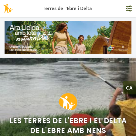
Terres de l'Ebre i Delta
CA
LES TERRES DE L'EBRE I EL DELTA
DE L'EBRE AMB NENS