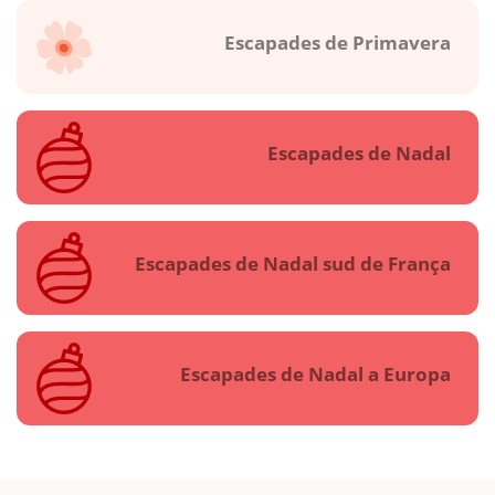
Escapades de Primavera
Escapades de Nadal
Escapades de Nadal sud de França
Escapades de Nadal a Europa