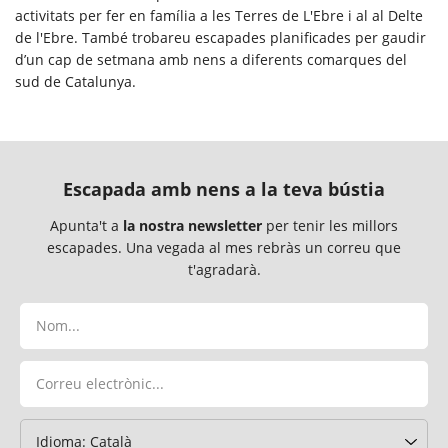
activitats per fer en família a les Terres de L'Ebre i al al Delte
de l'Ebre. També trobareu escapades planificades per gaudir
d’un cap de setmana amb nens a diferents comarques del
sud de Catalunya.
Escapada amb nens a la teva bústia
Apunta't a
la nostra newsletter
per tenir les millors
escapades. Una vegada al mes rebràs un correu que
t'agradarà.