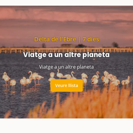
Delta de l'Ebre | 7 dies
Viatge a un altre planeta
Viatge a un altre planeta
Veure llista