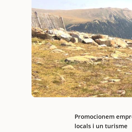
Promocionem empr
locals i un turisme