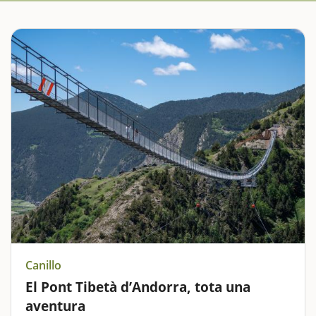
Canillo
El Pont Tibetà d’Andorra, tota una
aventura