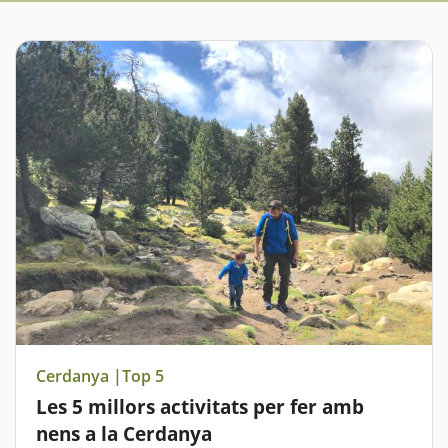
Cerdanya |Top 5
Les 5 millors activitats per fer amb
nens a la Cerdanya