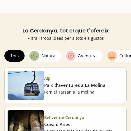
La Cerdanya, tot el que t'ofereix
Filtra i troba idees per a tots els gustos
Tots
Natura
Aventura
Cultu
Alp
Parc d'aventures a La Molina
Fem el Tarzan a la molina
Bellver de Cerdanya
Cova d'Anes