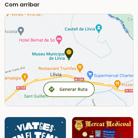
Com arribar
Generar Ruta