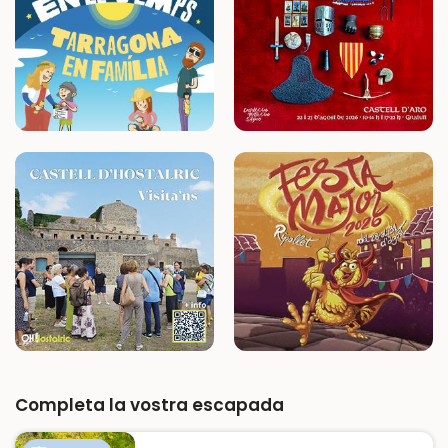
Completa la vostra escapada