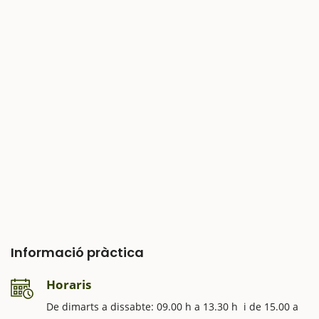
Informació pràctica
Horaris
De dimarts a dissabte: 09.00 h a 13.30 h i de 15.00 a