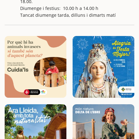
18.00.
Diumenge i festius: 10.00 h a 14.00 h
Tancat diumenge tarda, dilluns i dimarts matí