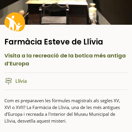
Farmàcia Esteve de Llívia
Visita a la recreació de la botica més antiga
d’Europa
Llívia
Com es preparaven les fórmules magistrals als segles XV,
XVI o XVII? La Farmàcia de Llívia, una de les més antigues
d’Europa i recreada a l'interior del Museu Municipal de
Llívia, desvetlla aquest misteri.